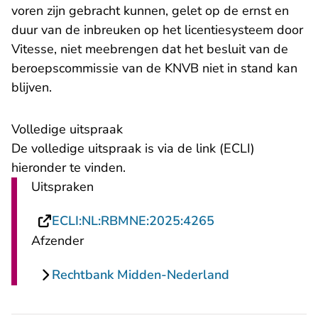
voren zijn gebracht kunnen, gelet op de ernst en
duur van de inbreuken op het licentiesysteem door
Vitesse, niet meebrengen dat het besluit van de
beroepscommissie van de KNVB niet in stand kan
blijven.
Volledige uitspraak
De volledige uitspraak is via de link (ECLI)
hieronder te vinden.
Uitspraken
- U verlaat Recht
ECLI:NL:RBMNE:2025:4265
Afzender
Rechtbank Midden-Nederland