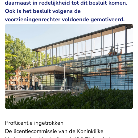
daarnaast in redelijkheid tot dit besluit komen.
Ook is het besluit volgens de
voorzieningenrechter voldoende gemotiveerd.
Proflicentie ingetrokken
De licentiecommissie van de Koninklijke