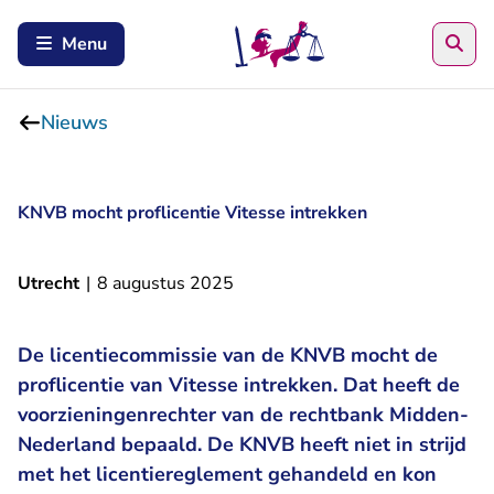
Zoe
Menu
Nieuws
KNVB mocht proflicentie Vitesse intrekken
Utrecht
|
8 augustus 2025
De licentiecommissie van de KNVB mocht de
proflicentie van Vitesse intrekken. Dat heeft de
voorzieningenrechter van de rechtbank Midden-
Nederland bepaald. De KNVB heeft niet in strijd
met het licentiereglement gehandeld en kon