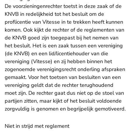
De voorzieningenrechter toetst in deze zaak of de
KNVB in redelijkheid tot het besluit om de
proflicentie van Vitesse in te trekken heeft kunnen
komen. Ook kijkt de rechter of de reglementen van
de KNVB goed zijn toegepast bij het nemen van
het besluit. Het is een zaak tussen een vereniging
(de KNVB) en een lid/licentiehouder van die
vereniging (Vitesse) en zij hebben binnen het
zogenoemde verenigingsrecht onderling afspraken
gemaakt. Voor het toetsen van besluiten van een
vereniging geldt dat de rechter terughoudend
moet zijn. De rechter gaat dus niet op de stoel van
partijen zitten, maar kijkt of het besluit voldoende
zorgvuldig is genomen en begrijpelijk gemotiveerd.
Niet in strijd met reglement