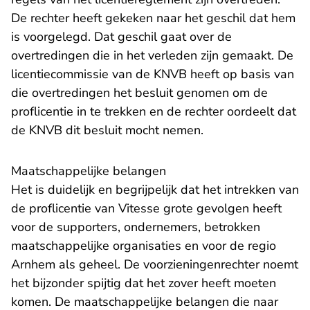
De rechter heeft gekeken naar het geschil dat hem
is voorgelegd. Dat geschil gaat over de
overtredingen die in het verleden zijn gemaakt. De
licentiecommissie van de KNVB heeft op basis van
die overtredingen het besluit genomen om de
proflicentie in te trekken en de rechter oordeelt dat
de KNVB dit besluit mocht nemen.
Maatschappelijke belangen
Het is duidelijk en begrijpelijk dat het intrekken van
de proflicentie van Vitesse grote gevolgen heeft
voor de supporters, ondernemers, betrokken
maatschappelijke organisaties en voor de regio
Arnhem als geheel. De voorzieningenrechter noemt
het bijzonder spijtig dat het zover heeft moeten
komen. De maatschappelijke belangen die naar