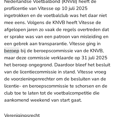
Nederlandse Voetbalbond (KNVB) heeft de
proflicentie van Vitesse op 10 juli 2025
ingetrokken en de voetbalclub was het daar niet
mee eens. Volgens de KNVB heeft Vitesse de
afgelopen jaren zo vaak de regels overtreden dat
er sprake was van een patroon van misleiding en
een gebrek aan transparantie. Vitesse ging in
beroep
bij de beroepscommissie van de KNVB,
maar deze commissie verklaarde op 31 juli 2025
het beroep ongegrond. Daardoor bleef het besluit
van de licentiecommissie in stand. Vitesse vroeg
de voorzieningenrechter om de besluiten van de
licentie- en beroepscommissie te schorsen en de
club toe te laten tot de voetbalcompetitie die
aankomend weekend van start gaat.
Verenigingsrecht