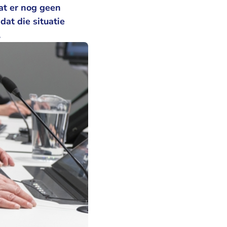
dat er nog geen
at die situatie
.