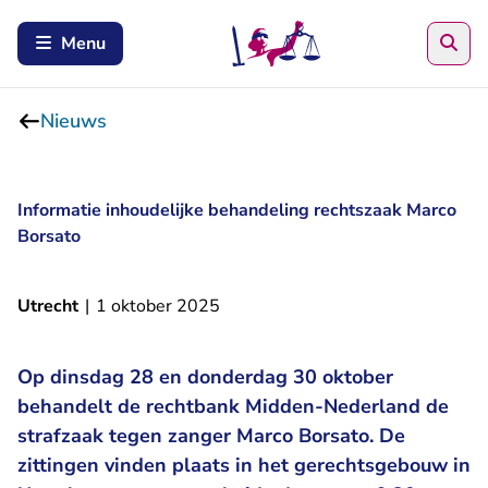
Zoe
Menu
Nieuws
Informatie inhoudelijke behandeling rechtszaak Marco
Borsato
Utrecht
|
1 oktober 2025
Op dinsdag 28 en donderdag 30 oktober
behandelt de rechtbank Midden-Nederland de
strafzaak tegen zanger Marco Borsato. De
zittingen vinden plaats in het gerechtsgebouw in