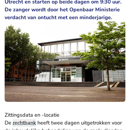
Utrecht en starten op beide dagen om 9:30 uur.
De zanger wordt door het Openbaar Ministerie
verdacht van ontucht met een minderjarige.
Zittingsdata en -locatie
De
rechtbank
heeft twee dagen uitgetrokken voor