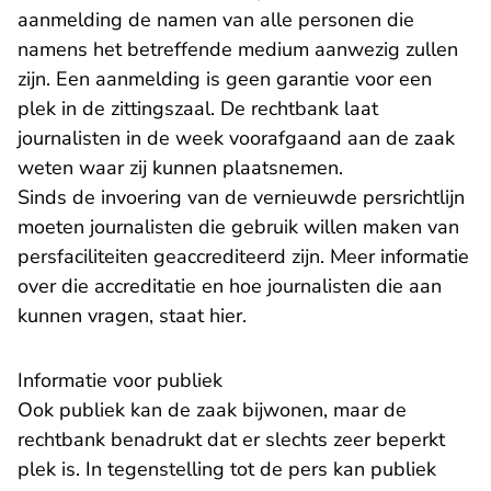
aanmelding de namen van alle personen die
namens het betreffende medium aanwezig zullen
zijn. Een aanmelding is geen garantie voor een
plek in de zittingszaal. De rechtbank laat
journalisten in de week voorafgaand aan de zaak
weten waar zij kunnen plaatsnemen.
Sinds de invoering van de
vernieuwde persrichtlijn
moeten journalisten die gebruik willen maken van
persfaciliteiten geaccrediteerd zijn. Meer informatie
over die accreditatie en hoe journalisten die aan
kunnen vragen, staat
hier
.
Informatie voor publiek
Ook publiek kan de zaak bijwonen, maar de
rechtbank benadrukt dat er slechts zeer beperkt
plek is. In tegenstelling tot de pers kan publiek