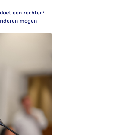
 doet een rechter?
kinderen mogen