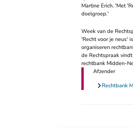
Martine Erich. 'Met '
doelgroep.'
Week van de Rechts
'Recht voor je neus'
organiseren rechtban
de Rechtspraak vindt
rechtbank Midden-Ned
Afzender
Rechtbank 