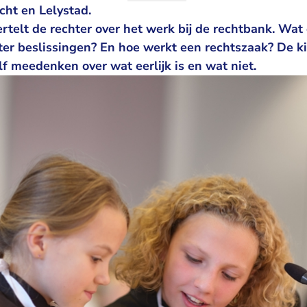
cht en Lelystad.
ertelt de rechter over het werk bij de rechtbank. Wat
er beslissingen? En hoe werkt een rechtszaak? De 
lf meedenken over wat eerlijk is en wat niet.