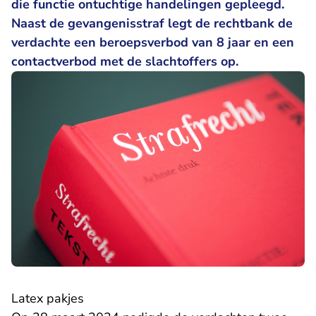
die functie ontuchtige handelingen gepleegd.
Naast de gevangenisstraf legt de rechtbank de
verdachte een beroepsverbod van 8 jaar en een
contactverbod met de slachtoffers op.
Latex pakjes