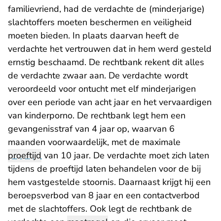
familievriend, had de verdachte de (minderjarige)
slachtoffers moeten beschermen en veiligheid
moeten bieden. In plaats daarvan heeft de
verdachte het vertrouwen dat in hem werd gesteld
ernstig beschaamd. De rechtbank rekent dit alles
de verdachte zwaar aan. De verdachte wordt
veroordeeld voor ontucht met elf minderjarigen
over een periode van acht jaar en het vervaardigen
van kinderporno. De rechtbank legt hem een
gevangenisstraf van 4 jaar op, waarvan 6
maanden voorwaardelijk, met de maximale
proeftijd
van 10 jaar. De verdachte moet zich laten
tijdens de proeftijd laten behandelen voor de bij
hem vastgestelde stoornis. Daarnaast krijgt hij een
beroepsverbod van 8 jaar en een contactverbod
met de slachtoffers. Ook legt de rechtbank de