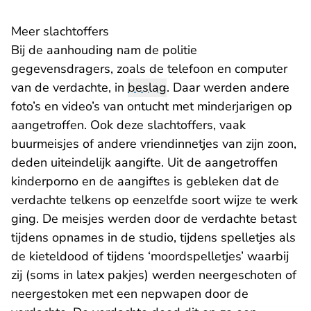
Meer slachtoffers
Bij de aanhouding nam de politie
gegevensdragers, zoals de telefoon en computer
van de verdachte, in
beslag
. Daar werden andere
foto’s en video’s van ontucht met minderjarigen op
aangetroffen. Ook deze slachtoffers, vaak
buurmeisjes of andere vriendinnetjes van zijn zoon,
deden uiteindelijk aangifte. Uit de aangetroffen
kinderporno en de aangiftes is gebleken dat de
verdachte telkens op eenzelfde soort wijze te werk
ging. De meisjes werden door de verdachte betast
tijdens opnames in de studio, tijdens spelletjes als
de kieteldood of tijdens ‘moordspelletjes’ waarbij
zij (soms in latex pakjes) werden neergeschoten of
neergestoken met een nepwapen door de