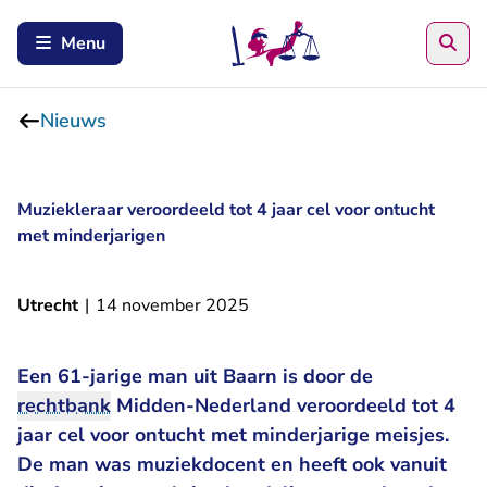
Zoe
Menu
Nieuws
Muziekleraar veroordeeld tot 4 jaar cel voor ontucht
met minderjarigen
Utrecht
|
14 november 2025
Een 61-jarige man uit Baarn is door de
rechtbank
Midden-Nederland veroordeeld tot 4
jaar cel voor ontucht met minderjarige meisjes.
De man was muziekdocent en heeft ook vanuit