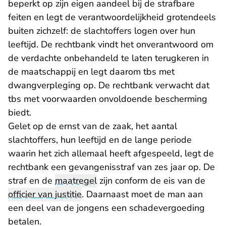
beperkt op zijn eigen aandeel bij de strafbare
feiten en legt de verantwoordelijkheid grotendeels
buiten zichzelf: de slachtoffers logen over hun
leeftijd. De rechtbank vindt het onverantwoord om
de verdachte onbehandeld te laten terugkeren in
de maatschappij en legt daarom tbs met
dwangverpleging op. De rechtbank verwacht dat
tbs met voorwaarden onvoldoende bescherming
biedt.
Gelet op de ernst van de zaak, het aantal
slachtoffers, hun leeftijd en de lange periode
waarin het zich allemaal heeft afgespeeld, legt de
rechtbank een gevangenisstraf van zes jaar op. De
straf en de
maatregel
zijn conform de eis van de
officier van justitie
. Daarnaast moet de man aan
een deel van de jongens een schadevergoeding
betalen.