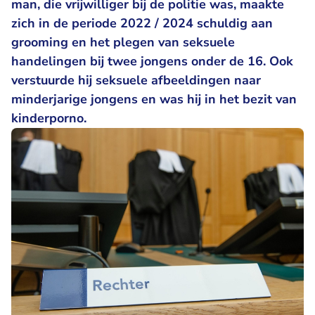
man, die vrijwilliger bij de politie was, maakte
zich in de periode 2022 / 2024 schuldig aan
grooming en het plegen van seksuele
handelingen bij twee jongens onder de 16. Ook
verstuurde hij seksuele afbeeldingen naar
minderjarige jongens en was hij in het bezit van
kinderporno.