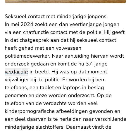
Seksueel contact met minderjarige jongens
In mei 2024 zoekt een dan veertienjarige jongen
via een chatfunctie contact met de politie. Hij geeft
in dat chatgesprek aan dat hij seksueel contact
heeft gehad met een volwassen
politiemedewerker. Naar aanleiding hiervan wordt
onderzoek gedaan en komt de nu 37-jarige
verdachte
in beeld. Hij was op dat moment
vrijwilliger bij de politie. Er worden bij hem
telefoons, een tablet en laptops in beslag
genomen en deze worden onderzocht. Op de
telefoon van de verdachte worden veel
kinderpornografische afbeeldingen gevonden en
een deel daarvan is te herleiden naar verschillende
minderjarige slachtoffers. Daarnaast vindt de