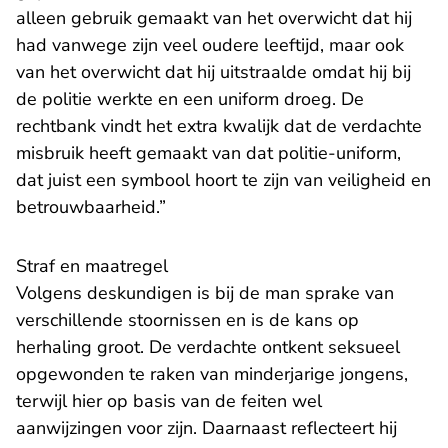
alleen gebruik gemaakt van het overwicht dat hij
had vanwege zijn veel oudere leeftijd, maar ook
van het overwicht dat hij uitstraalde omdat hij bij
de politie werkte en een uniform droeg. De
rechtbank vindt het extra kwalijk dat de verdachte
misbruik heeft gemaakt van dat politie-uniform,
dat juist een symbool hoort te zijn van veiligheid en
betrouwbaarheid.”
Straf en maatregel
Volgens deskundigen is bij de man sprake van
verschillende stoornissen en is de kans op
herhaling groot. De verdachte ontkent seksueel
opgewonden te raken van minderjarige jongens,
terwijl hier op basis van de feiten wel
aanwijzingen voor zijn. Daarnaast reflecteert hij