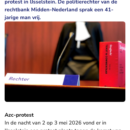
protest in IJsselstein. De politierechter van de
rechtbank Midden-Nederland sprak een 41-
jarige man vrij.
Azc-protest
In de nacht van 2 op 3 mei 2026 vond er in