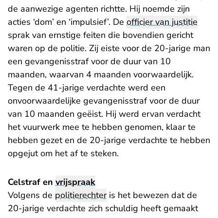
de aanwezige agenten richtte. Hij noemde zijn
acties ‘dom’ en ‘impulsief’. De
officier van justitie
sprak van ernstige feiten die bovendien gericht
waren op de politie. Zij eiste voor de 20-jarige man
een gevangenisstraf voor de duur van 10
maanden, waarvan 4 maanden voorwaardelijk.
Tegen de 41-jarige verdachte werd een
onvoorwaardelijke gevangenisstraf voor de duur
van 10 maanden geëist. Hij werd ervan verdacht
het vuurwerk mee te hebben genomen, klaar te
hebben gezet en de 20-jarige verdachte te hebben
opgejut om het af te steken.
Celstraf en
vrijspraak
Volgens de
politierechter
is het bewezen dat de
20-jarige verdachte zich schuldig heeft gemaakt