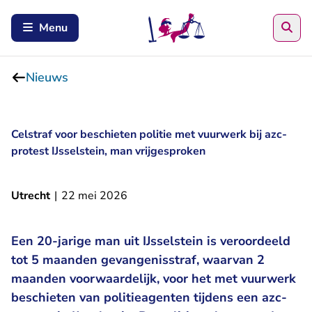
Zoe
Menu
Nieuws
Celstraf voor beschieten politie met vuurwerk bij azc-
protest IJsselstein, man vrijgesproken
Utrecht
|
22 mei 2026
Een 20-jarige man uit IJsselstein is veroordeeld
tot 5 maanden gevangenisstraf, waarvan 2
maanden voorwaardelijk, voor het met vuurwerk
beschieten van politieagenten tijdens een azc-