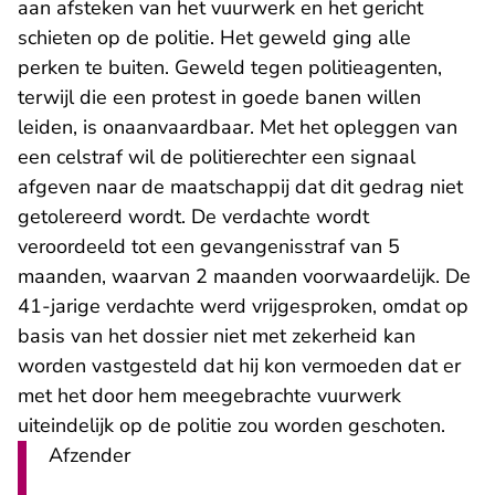
aan afsteken van het vuurwerk en het gericht
schieten op de politie. Het geweld ging alle
perken te buiten. Geweld tegen politieagenten,
terwijl die een protest in goede banen willen
leiden, is onaanvaardbaar. Met het opleggen van
een celstraf wil de politierechter een signaal
afgeven naar de maatschappij dat dit gedrag niet
getolereerd wordt. De verdachte wordt
veroordeeld tot een gevangenisstraf van 5
maanden, waarvan 2 maanden voorwaardelijk. De
41-jarige verdachte werd vrijgesproken, omdat op
basis van het dossier niet met zekerheid kan
worden vastgesteld dat hij kon vermoeden dat er
met het door hem meegebrachte vuurwerk
uiteindelijk op de politie zou worden geschoten.
Afzender