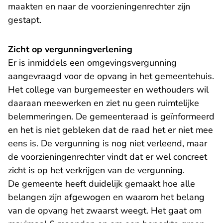
maakten en naar de voorzieningenrechter zijn
gestapt.
Zicht op vergunningverlening
Er is inmiddels een omgevingsvergunning
aangevraagd voor de opvang in het gemeentehuis.
Het college van burgemeester en wethouders wil
daaraan meewerken en ziet nu geen ruimtelijke
belemmeringen. De gemeenteraad is geïnformeerd
en het is niet gebleken dat de raad het er niet mee
eens is. De vergunning is nog niet verleend, maar
de voorzieningenrechter vindt dat er wel concreet
zicht is op het verkrijgen van de vergunning.
De gemeente heeft duidelijk gemaakt hoe alle
belangen zijn afgewogen en waarom het belang
van de opvang het zwaarst weegt. Het gaat om