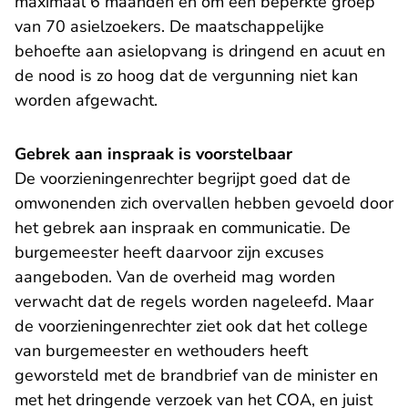
maximaal 6 maanden en om een beperkte groep
van 70 asielzoekers. De maatschappelijke
behoefte aan asielopvang is dringend en acuut en
de nood is zo hoog dat de vergunning niet kan
worden afgewacht.
Gebrek aan inspraak is voorstelbaar
De voorzieningenrechter begrijpt goed dat de
omwonenden zich overvallen hebben gevoeld door
het gebrek aan inspraak en communicatie. De
burgemeester heeft daarvoor zijn excuses
aangeboden. Van de overheid mag worden
verwacht dat de regels worden nageleefd. Maar
de voorzieningenrechter ziet ook dat het college
van burgemeester en wethouders heeft
geworsteld met de brandbrief van de minister en
met het dringende verzoek van het COA, en juist