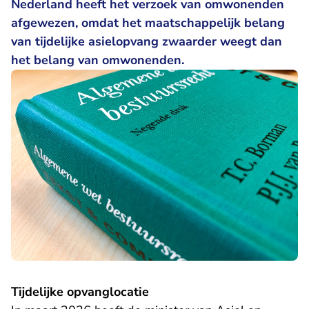
Nederland heeft het verzoek van omwonenden
afgewezen, omdat het maatschappelijk belang
van tijdelijke asielopvang zwaarder weegt dan
het belang van omwonenden.
Tijdelijke opvanglocatie