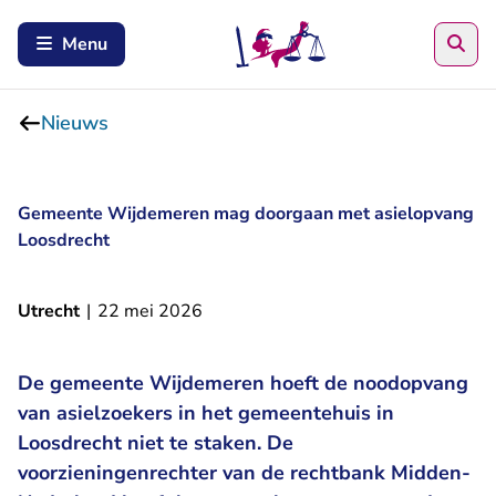
Zoe
Menu
Nieuws
Gemeente Wijdemeren mag doorgaan met asielopvang
Loosdrecht
Utrecht
|
22 mei 2026
De gemeente Wijdemeren hoeft de noodopvang
van asielzoekers in het gemeentehuis in
Loosdrecht niet te staken. De
voorzieningenrechter van de rechtbank Midden-