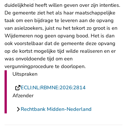
duidelijkheid heeft willen geven over zijn intenties.
De gemeente ziet het als haar maatschappelijke
taak om een bijdrage te leveren aan de opvang
van asielzoekers, juist nu het tekort zo groot is en
Wijdemeren nog geen opvang bood. Het is dan
ook voorstelbaar dat de gemeente deze opvang
op de kortst mogelijke tijd wilde realiseren en er
was onvoldoende tijd om een
vergunningprocedure te doorlopen.
Uitspraken
- U verlaat Recht
ECLI:NL:RBMNE:2026:2814
Afzender
Rechtbank Midden-Nederland