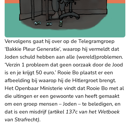
Vervolgens gaat hij over op de Telegramgroep
‘Bakkie Pleur Generatie’, waarop hij vermeldt dat
Joden schuld hebben aan alle (wereld)problemen.
‘Verzin 1 probleem dat geen oorzaak door de Jood
is en je krijgt 50 euro.’ Rooie Bo plaatst er een
afbeelding bij waarop hij de Hitlergroet brengt.
Het Openbaar Ministerie vindt dat Rooie Bo met al
die uitingen er een gewoonte van heeft gemaakt
om een groep mensen – Joden – te beledigen, en
dat is een misdrijf (
artikel 137c van het Wetboek
van Strafrecht).