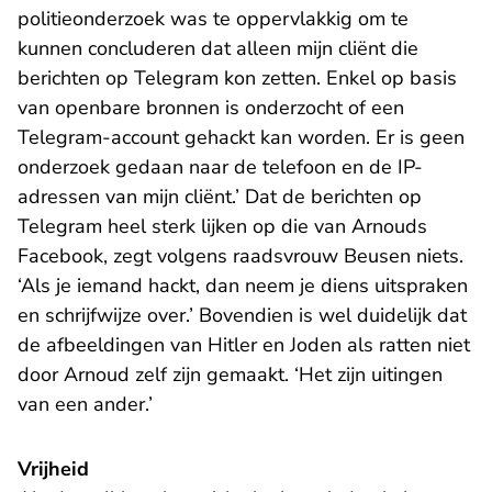
politieonderzoek was te oppervlakkig om te
kunnen concluderen dat alleen mijn cliënt die
berichten op Telegram kon zetten. Enkel op basis
van openbare bronnen is onderzocht of een
Telegram-account gehackt kan worden. Er is geen
onderzoek gedaan naar de telefoon en de IP-
adressen van mijn cliënt.’ Dat de berichten op
Telegram heel sterk lijken op die van Arnouds
Facebook, zegt volgens raadsvrouw Beusen niets.
‘Als je iemand hackt, dan neem je diens uitspraken
en schrijfwijze over.’ Bovendien is wel duidelijk dat
de afbeeldingen van Hitler en Joden als ratten niet
door Arnoud zelf zijn gemaakt. ‘Het zijn uitingen
van een ander.’
Vrijheid