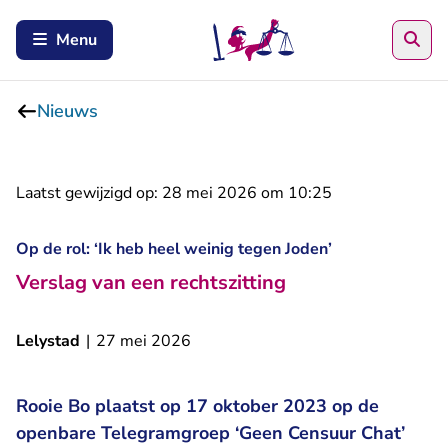
Zoe
Menu
Nieuws
Laatst gewijzigd op:
28 mei 2026 om 10:25
Op de rol: ‘Ik heb heel weinig tegen Joden’
Verslag van een rechtszitting
Lelystad
|
27 mei 2026
Rooie Bo plaatst op 17 oktober 2023 op de
openbare Telegramgroep ‘Geen Censuur Chat’