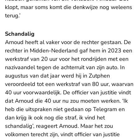
klopt, maar soms komt die denkwijze nog weleens
terug.’
Schandalig
Arnoud heeft al vaker voor de rechter gestaan. De
rechter in Midden-Nederland gaf hem in 2023 een
werkstraf van 20 uur voor het rondrijden met een
nazivaandel tegen de achterruit van zijn auto. In
augustus van dat jaar werd hij in Zutphen
veroordeeld tot een werkstraf van 80 uur, waarvan
40 uur voorwaardelijk. De officier van justitie vindt
dat Arnoud die 40 uur nu zou moeten werken. ‘Ik
heb die uitspraken niet gedaan op Telegram en
dan krijg ik ook nog die straf, ik vind het
schandalig’, reageert Arnoud. Maar het zou
volkomen terecht zijn, vindt officier van justitie