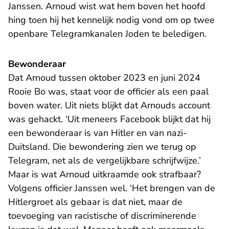
Janssen. Arnoud wist wat hem boven het hoofd
hing toen hij het kennelijk nodig vond om op twee
openbare Telegramkanalen Joden te beledigen.
Bewonderaar
Dat Arnoud tussen oktober 2023 en juni 2024
Rooie Bo was, staat voor de officier als een paal
boven water. Uit niets blijkt dat Arnouds account
was gehackt. ‘Uit meneers Facebook blijkt dat hij
een bewonderaar is van Hitler en van nazi-
Duitsland. Die bewondering zien we terug op
Telegram, net als de vergelijkbare schrijfwijze.’
Maar is wat Arnoud uitkraamde ook strafbaar?
Volgens officier Janssen wel. ‘Het brengen van de
Hitlergroet als gebaar is dat niet, maar de
toevoeging van racistische of discriminerende