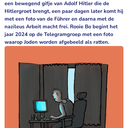
een bewegend gifje van Adolf Hitler die de
Hitlergroet brengt, een paar dagen later komt hij
met een foto van de Führer en daarna met de
nazileus Arbeit macht frei. Rooie Bo begint het
jaar 2024 op de Telegramgroep met een foto
waarop Joden worden afgebeeld als ratten.