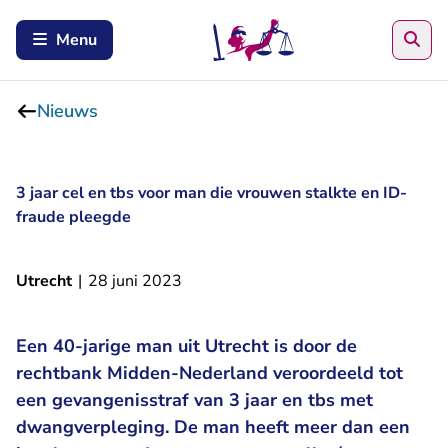
Zoe
Menu
Nieuws
3 jaar cel en tbs voor man die vrouwen stalkte en ID-
fraude pleegde
Utrecht
|
28 juni 2023
Een 40-jarige man uit Utrecht is door de
rechtbank Midden-Nederland veroordeeld tot
een gevangenisstraf van 3 jaar en tbs met
dwangverpleging. De man heeft meer dan een