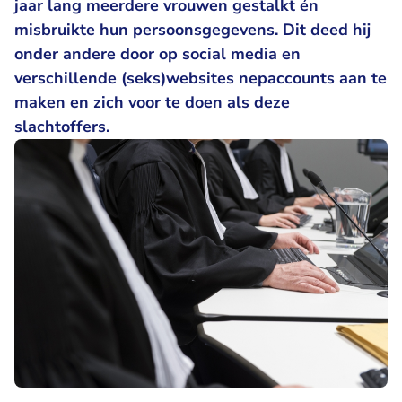
jaar lang meerdere vrouwen gestalkt én
misbruikte hun persoonsgegevens. Dit deed hij
onder andere door op social media en
verschillende (seks)websites nepaccounts aan te
maken en zich voor te doen als deze
slachtoffers.