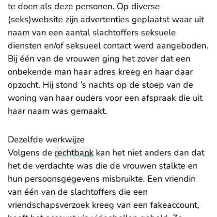
te doen als deze personen. Op diverse
(seks)website zijn advertenties geplaatst waar uit
naam van een aantal slachtoffers seksuele
diensten en/of seksueel contact werd aangeboden.
Bij één van de vrouwen ging het zover dat een
onbekende man haar adres kreeg en haar daar
opzocht. Hij stond ’s nachts op de stoep van de
woning van haar ouders voor een afspraak die uit
haar naam was gemaakt.
Dezelfde werkwijze
Volgens de
rechtbank
kan het niet anders dan dat
het de verdachte was die de vrouwen stalkte en
hun persoonsgegevens misbruikte. Een vriendin
van één van de slachtoffers die een
vriendschapsverzoek kreeg van een fakeaccount,