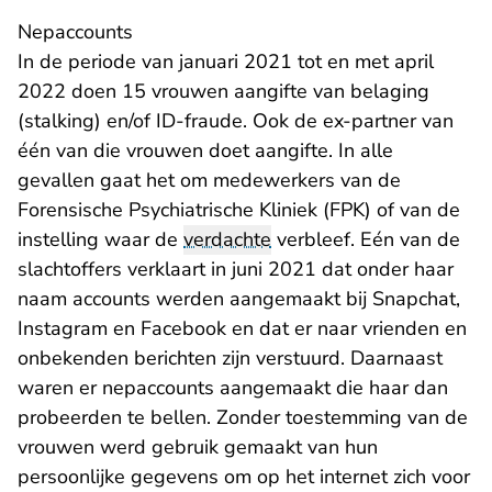
Nepaccounts
In de periode van januari 2021 tot en met april
2022 doen 15 vrouwen aangifte van belaging
(stalking) en/of ID-fraude. Ook de ex-partner van
één van die vrouwen doet aangifte. In alle
gevallen gaat het om medewerkers van de
Forensische Psychiatrische Kliniek (FPK) of van de
instelling waar de
verdachte
verbleef. Eén van de
slachtoffers verklaart in juni 2021 dat onder haar
naam accounts werden aangemaakt bij Snapchat,
Instagram en Facebook en dat er naar vrienden en
onbekenden berichten zijn verstuurd. Daarnaast
waren er nepaccounts aangemaakt die haar dan
probeerden te bellen. Zonder toestemming van de
vrouwen werd gebruik gemaakt van hun
persoonlijke gegevens om op het internet zich voor