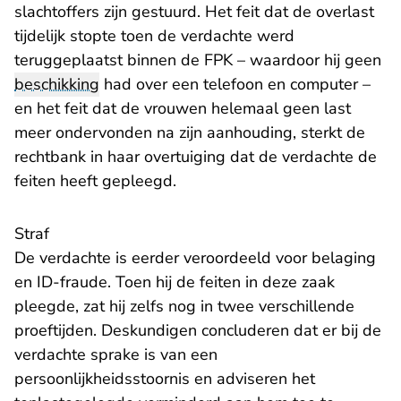
slachtoffers zijn gestuurd. Het feit dat de overlast
tijdelijk stopte toen de verdachte werd
teruggeplaatst binnen de FPK – waardoor hij geen
beschikking
had over een telefoon en computer –
en het feit dat de vrouwen helemaal geen last
meer ondervonden na zijn aanhouding, sterkt de
rechtbank in haar overtuiging dat de verdachte de
feiten heeft gepleegd.
Straf
De verdachte is eerder veroordeeld voor belaging
en ID-fraude. Toen hij de feiten in deze zaak
pleegde, zat hij zelfs nog in twee verschillende
proeftijden. Deskundigen concluderen dat er bij de
verdachte sprake is van een
persoonlijkheidsstoornis en adviseren het