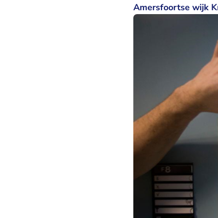
Amersfoortse wijk K