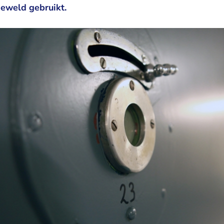
eweld gebruikt.