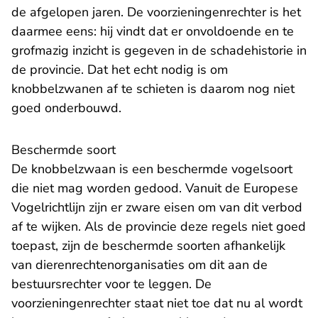
de afgelopen jaren. De voorzieningenrechter is het
daarmee eens: hij vindt dat er onvoldoende en te
grofmazig inzicht is gegeven in de schadehistorie in
de provincie. Dat het echt nodig is om
knobbelzwanen af te schieten is daarom nog niet
goed onderbouwd.
Beschermde soort
De knobbelzwaan is een beschermde vogelsoort
die niet mag worden gedood. Vanuit de Europese
Vogelrichtlijn zijn er zware eisen om van dit verbod
af te wijken. Als de provincie deze regels niet goed
toepast, zijn de beschermde soorten afhankelijk
van dierenrechtenorganisaties om dit aan de
bestuursrechter voor te leggen. De
voorzieningenrechter staat niet toe dat nu al wordt