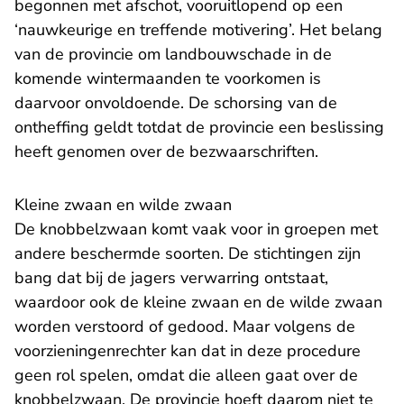
begonnen met afschot, vooruitlopend op een
‘nauwkeurige en treffende motivering’. Het belang
van de provincie om landbouwschade in de
komende wintermaanden te voorkomen is
daarvoor onvoldoende. De schorsing van de
ontheffing geldt totdat de provincie een beslissing
heeft genomen over de bezwaarschriften.
Kleine zwaan en wilde zwaan
De knobbelzwaan komt vaak voor in groepen met
andere beschermde soorten. De stichtingen zijn
bang dat bij de jagers verwarring ontstaat,
waardoor ook de kleine zwaan en de wilde zwaan
worden verstoord of gedood. Maar volgens de
voorzieningenrechter kan dat in deze procedure
geen rol spelen, omdat die alleen gaat over de
knobbelzwaan. De provincie hoeft daarom niet te