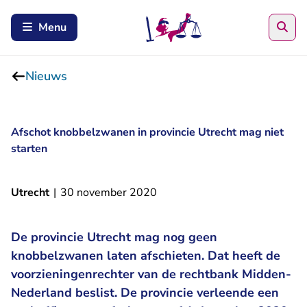
Zoe
Menu
Nieuws
Afschot knobbelzwanen in provincie Utrecht mag niet
starten
Utrecht
|
30 november 2020
De provincie Utrecht mag nog geen
knobbelzwanen laten afschieten. Dat heeft de
voorzieningenrechter van de rechtbank Midden-
Nederland beslist. De provincie verleende een