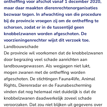
ontheffing voor afschot vanaf 1 december 2020,
maar daar maakten dierenrechtenorganisaties
bezwaar tegen. In afwachting van die procedure
bij de provincie vroegen zij om de ontheffing te
schorsen, zodat er in de tussentijd geen
knobbelzwanen worden afgeschoten. De
voorzieningenrechter wijst dit verzoek toe.
Landbouwschade
De provincie wil voorkomen dat de knobbelzwanen
door begrazing veel schade aanrichten aan
landbouwgewassen. Als wegjagen niet lukt,
mogen zwanen met de ontheffing worden
afgeschoten. De stichtingen Fauna4life, Animal
Rights, Dierenradar en de Faunabescherming
vinden dat nog helemaal niet duidelijk is dat de
knobbelzwanen daadwerkelijk zoveel schade
veroorzaken. Dat zou niet blijken uit gegevens over