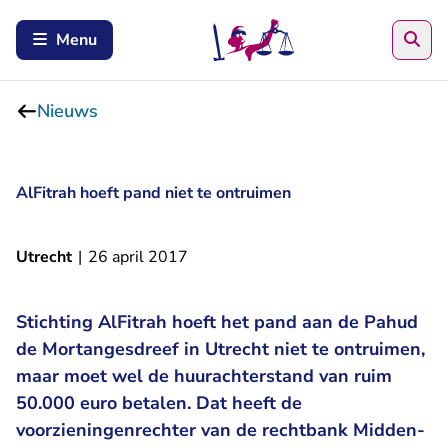
Zoe
Menu
Nieuws
AlFitrah hoeft pand niet te ontruimen
Utrecht
|
26 april 2017
Stichting AlFitrah hoeft het pand aan de Pahud
de Mortangesdreef in Utrecht niet te ontruimen,
maar moet wel de huurachterstand van ruim
50.000 euro betalen. Dat heeft de
voorzieningenrechter van de rechtbank Midden-