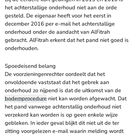
het achterstallige onderhoud niet aan de orde
gesteld. De eigenaar heeft voor het eerst in
december 2016 per e-mail het achterstallige
onderhoud onder de aandacht van AlFitrah
gebracht. AlFitrah erkent dat het pand niet goed is
onderhouden.
Spoedeisend belang
De voorzieningenrechter oordeelt dat het
onvoldoende vaststaat dat het gebrek aan
onderhoud zo nijpend is dat de uitkomst van de
bodemprocedure
niet kan worden afgewacht. Dat
het pand vanwege achterstallig onderhoud niet
verzekerd kan worden is op geen enkele wijze
gebleken. In ieder geval blijkt dit niet uit de ter
zitting voorgelezen e-mail waarin melding wordt