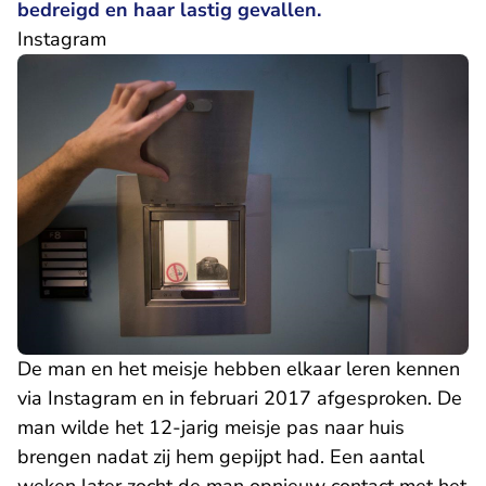
bedreigd en haar lastig gevallen.
Instagram
De man en het meisje hebben elkaar leren kennen
via Instagram en in februari 2017 afgesproken. De
man wilde het 12-jarig meisje pas naar huis
brengen nadat zij hem gepijpt had. Een aantal