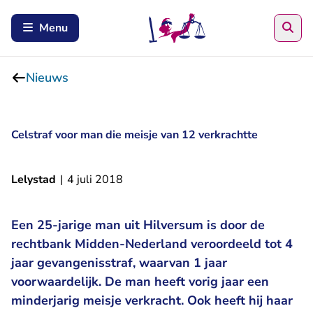
Zoe
Menu
Nieuws
Celstraf voor man die meisje van 12 verkrachtte
Lelystad
|
4 juli 2018
Een 25-jarige man uit Hilversum is door de
rechtbank Midden-Nederland veroordeeld tot 4
jaar gevangenisstraf, waarvan 1 jaar
voorwaardelijk. De man heeft vorig jaar een
minderjarig meisje verkracht. Ook heeft hij haar