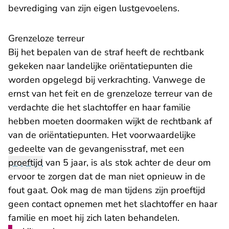
bevrediging van zijn eigen lustgevoelens.
Grenzeloze terreur
Bij het bepalen van de straf heeft de rechtbank
gekeken naar landelijke oriëntatiepunten die
worden opgelegd bij verkrachting. Vanwege de
ernst van het feit en de grenzeloze terreur van de
verdachte die het slachtoffer en haar familie
hebben moeten doormaken wijkt de rechtbank af
van de oriëntatiepunten. Het voorwaardelijke
gedeelte van de gevangenisstraf, met een
proeftijd
van 5 jaar, is als stok achter de deur om
ervoor te zorgen dat de man niet opnieuw in de
fout gaat. Ook mag de man tijdens zijn proeftijd
geen contact opnemen met het slachtoffer en haar
familie en moet hij zich laten behandelen.