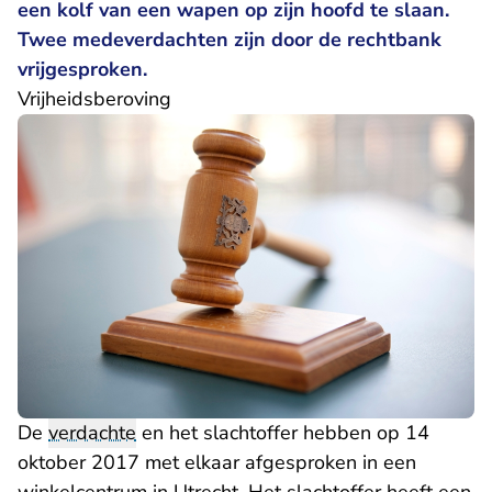
een kolf van een wapen op zijn hoofd te slaan.
Twee medeverdachten zijn door de rechtbank
vrijgesproken.
Vrijheidsberoving
De
verdachte
en het slachtoffer hebben op 14
oktober 2017 met elkaar afgesproken in een