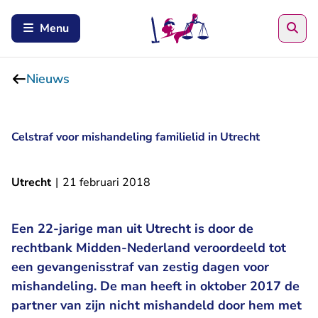
Zoe
Menu
Nieuws
Celstraf voor mishandeling familielid in Utrecht
Utrecht
|
21 februari 2018
Een 22-jarige man uit Utrecht is door de
rechtbank Midden-Nederland veroordeeld tot
een gevangenisstraf van zestig dagen voor
mishandeling. De man heeft in oktober 2017 de
partner van zijn nicht mishandeld door hem met