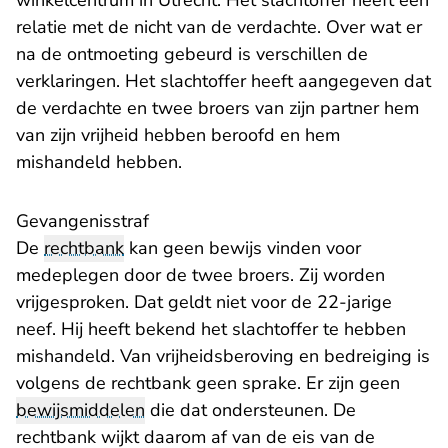
winkelcentrum in Utrecht. Het slachtoffer heeft een
relatie met de nicht van de verdachte. Over wat er
na de ontmoeting gebeurd is verschillen de
verklaringen. Het slachtoffer heeft aangegeven dat
de verdachte en twee broers van zijn partner hem
van zijn vrijheid hebben beroofd en hem
mishandeld hebben.
Gevangenisstraf
De
rechtbank
kan geen bewijs vinden voor
medeplegen door de twee broers. Zij worden
vrijgesproken. Dat geldt niet voor de 22-jarige
neef. Hij heeft bekend het slachtoffer te hebben
mishandeld. Van vrijheidsberoving en bedreiging is
volgens de rechtbank geen sprake. Er zijn geen
bewijsmiddelen
die dat ondersteunen. De
rechtbank wijkt daarom af van de eis van de