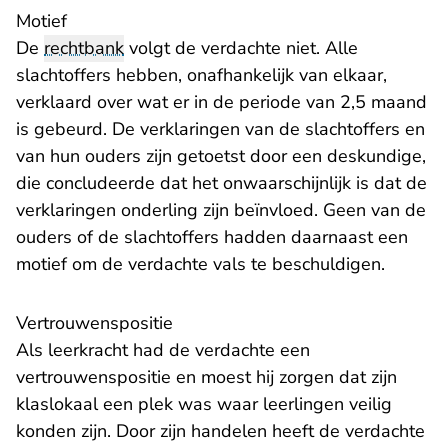
Motief
De
rechtbank
volgt de verdachte niet. Alle
slachtoffers hebben, onafhankelijk van elkaar,
verklaard over wat er in de periode van 2,5 maand
is gebeurd. De verklaringen van de slachtoffers en
van hun ouders zijn getoetst door een deskundige,
die concludeerde dat het onwaarschijnlijk is dat de
verklaringen onderling zijn beïnvloed. Geen van de
ouders of de slachtoffers hadden daarnaast een
motief om de verdachte vals te beschuldigen.
Vertrouwenspositie
Als leerkracht had de verdachte een
vertrouwenspositie en moest hij zorgen dat zijn
klaslokaal een plek was waar leerlingen veilig
konden zijn. Door zijn handelen heeft de verdachte