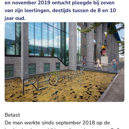
en november 2019 ontucht pleegde bij zeven
van zijn leerlingen, destijds tussen de 8 en 10
jaar oud.
Betast
De man werkte sinds september 2018 op de