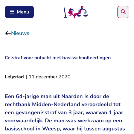
Zoe
Menu
Nieuws
Celstraf voor ontucht met basisschoolleerlingen
Lelystad
|
11 december 2020
Een 64-jarige man uit Naarden is door de
rechtbank Midden-Nederland veroordeeld tot
een gevangenisstraf van 3 jaar, waarvan 1 jaar
voorwaardelijk. De man was werkzaam op een
basisschool in Weesp, waar hij tussen augustus