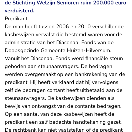
de Stichting Welzijn Senioren ruim 200.000 euro
verduisterd.
Predikant
De man heeft tussen 2006 en 2010 verschillende
kasbewijzen vervalst die bestemd waren voor de
administratie van het Diaconaal Fonds van de
Doopsgezinde Gemeente Huizen-Hilversum.
Vanuit het Diaconaal Fonds werd financiële steun
geboden aan steunaanvragers. De bedragen
werden overgemaakt op een bankrekening van de
predikant. Hij heeft verklaard dat hij vervolgens
zelf de bedragen contant heeft uitbetaald aan de
steunaanvragers. De kasbewijzen dienden als
bewijs van ontvangst van de contante bedragen.
Op een aantal van deze kasbewijzen heeft de
predikant een zelf bedachte handtekening gezet.
De rechtbank kan niet vaststellen of de predikant