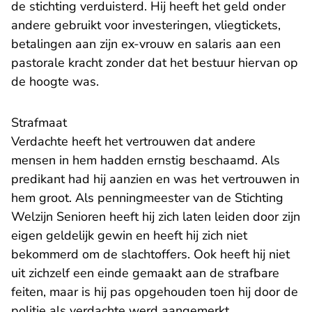
de stichting verduisterd. Hij heeft het geld onder
andere gebruikt voor investeringen, vliegtickets,
betalingen aan zijn ex-vrouw en salaris aan een
pastorale kracht zonder dat het bestuur hiervan op
de hoogte was.
Strafmaat
Verdachte heeft het vertrouwen dat andere
mensen in hem hadden ernstig beschaamd. Als
predikant had hij aanzien en was het vertrouwen in
hem groot. Als penningmeester van de Stichting
Welzijn Senioren heeft hij zich laten leiden door zijn
eigen geldelijk gewin en heeft hij zich niet
bekommerd om de slachtoffers. Ook heeft hij niet
uit zichzelf een einde gemaakt aan de strafbare
feiten, maar is hij pas opgehouden toen hij door de
politie als verdachte werd aangemerkt.