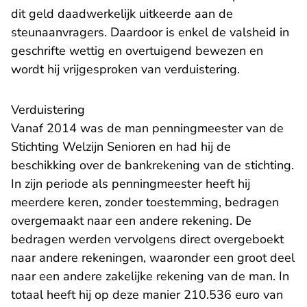
dit geld daadwerkelijk uitkeerde aan de
steunaanvragers. Daardoor is enkel de valsheid in
geschrifte wettig en overtuigend bewezen en
wordt hij vrijgesproken van verduistering.
Verduistering
Vanaf 2014 was de man penningmeester van de
Stichting Welzijn Senioren en had hij de
beschikking over de bankrekening van de stichting.
In zijn periode als penningmeester heeft hij
meerdere keren, zonder toestemming, bedragen
overgemaakt naar een andere rekening. De
bedragen werden vervolgens direct overgeboekt
naar andere rekeningen, waaronder een groot deel
naar een andere zakelijke rekening van de man. In
totaal heeft hij op deze manier 210.536 euro van