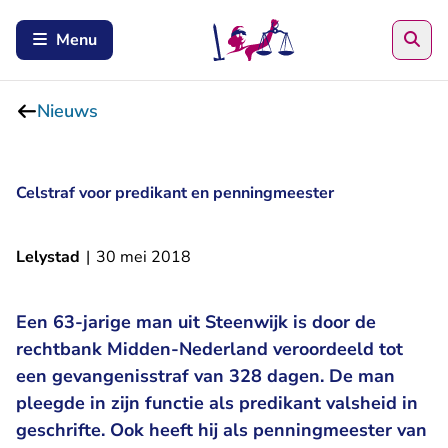
Zoe
Menu
Nieuws
Celstraf voor predikant en penningmeester
Lelystad
|
30 mei 2018
Een 63-jarige man uit Steenwijk is door de
rechtbank Midden-Nederland veroordeeld tot
een gevangenisstraf van 328 dagen. De man
pleegde in zijn functie als predikant valsheid in
geschrifte. Ook heeft hij als penningmeester van