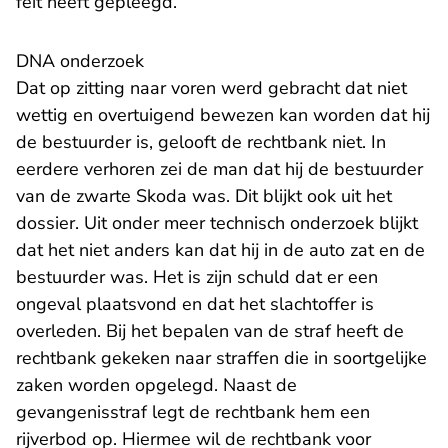
feit heeft gepleegd.
DNA onderzoek
Dat op zitting naar voren werd gebracht dat niet
wettig en overtuigend bewezen kan worden dat hij
de bestuurder is, gelooft de rechtbank niet. In
eerdere verhoren zei de man dat hij de bestuurder
van de zwarte Skoda was. Dit blijkt ook uit het
dossier. Uit onder meer technisch onderzoek blijkt
dat het niet anders kan dat hij in de auto zat en de
bestuurder was. Het is zijn schuld dat er een
ongeval plaatsvond en dat het slachtoffer is
overleden. Bij het bepalen van de straf heeft de
rechtbank gekeken naar straffen die in soortgelijke
zaken worden opgelegd. Naast de
gevangenisstraf legt de rechtbank hem een
rijverbod op. Hiermee wil de rechtbank voor