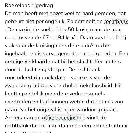
Roekeloos rijgedrag
De man heeft met opzet veel te hard gereden, dat
gebeurt niet per ongeluk. Zo oordeelt de
rechtbank
. De maximale snelheid is 50 km/h, maar de man
reed tussen de 67 en 94 km/h. Daarnaast heeft hij
vlak voor de kruising meerdere auto’s rechts
ingehaald en is vervolgens door rood gereden. Een
getuige verklaarde dat hij het slachtoffer meters
door de lucht zag vliegen. De rechtbank
concludeert dan ook dat er sprake is van de
zwaarste gradatie van schuld: roekeloosheid. Hij
heeft opzettelijk meerdere verkeersregels
overtreden en had kunnen weten dat het mis zou
gaan. Na het ongeval is hij er vandoor gegaan.
Anders dan de
officier van justitie
vindt de
rechtbank dat de man daarmee een extra strafbaar