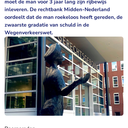
moet de man voor 3 jaar lang zijn rijbewijs
inleveren. De rechtbank Midden-Nederland
oordeelt dat de man roekeloos heeft gereden, de
zwaarste gradatie van schuld in de
Wegenverkeerswet.