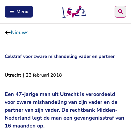
Zoe
Menu
Nieuws
Celstraf voor zware mishandeling vader en partner
Utrecht
|
23 februari 2018
Een 47-jarige man uit Utrecht is veroordeeld
voor zware mishandeling van zijn vader en de
partner van zijn vader. De rechtbank Midden-
Nederland legt de man een gevangenisstraf van
16 maanden op.