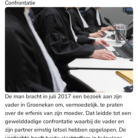
Confrontatie
De man bracht in juli 2017 een bezoek aan zijn
vader in Groenekan om, vermoedelijk, te praten
over de erfenis van zijn moeder. Dat leidde tot een
gewelddadige confrontatie waarbij de vader en
zijn partner ernstig letsel hebben opgelopen. De