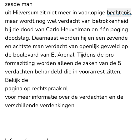
zesde man
uit Hilversum zit niet meer in voorlopige
hechtenis
,
maar wordt nog wel verdacht van betrokkenheid
bij de dood van Carlo Heuvelman en één poging
doodslag. Daarnaast worden hij en een zevende
en achtste man verdacht van openlijk geweld op
de boulevard van El Arenal. Tijdens de pro-
formazitting worden alleen de zaken van de 5
verdachten behandeld die in voorarrest zitten.
Bekijk de
pagina op rechtspraak.nl
voor meer informatie over de verdachten en de
verschillende verdenkingen.