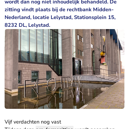
wordt dan nog niet inhoudelijk behandeld. De
zitting vindt plaats bij de rechtbank Midden-
Nederland, locatie Lelystad, Stationsplein 15,
8232 DL, Lelystad.
Vijf verdachten nog vast