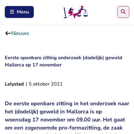
Zoe
Menu
Nieuws
Eerste openbare zitting onderzoek (dodelijk) geweld
Mallorca op 17 november
Lelystad
|
5 oktober 2021
De eerste openbare zitting in het onderzoek naar
het (dodelijk) geweld in Mallorca is op
woensdag 17 november om 09.00 uur. Het gaat
om een zogenoemde pro-formazitting, de zaak