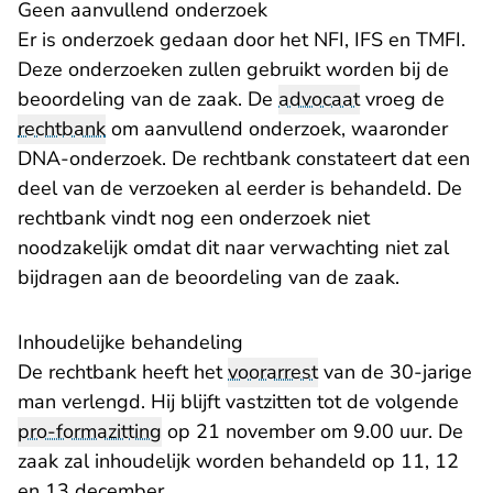
Geen aanvullend onderzoek
Er is onderzoek gedaan door het NFI, IFS en TMFI.
Deze onderzoeken zullen gebruikt worden bij de
beoordeling van de zaak. De
advocaat
vroeg de
rechtbank
om aanvullend onderzoek, waaronder
DNA-onderzoek. De rechtbank constateert dat een
deel van de verzoeken al eerder is behandeld. De
rechtbank vindt nog een onderzoek niet
noodzakelijk omdat dit naar verwachting niet zal
bijdragen aan de beoordeling van de zaak.
Inhoudelijke behandeling
De rechtbank heeft het
voorarrest
van de 30-jarige
man verlengd. Hij blijft vastzitten tot de volgende
pro-formazitting
op 21 november om 9.00 uur. De
zaak zal inhoudelijk worden behandeld op 11, 12
en 13 december.