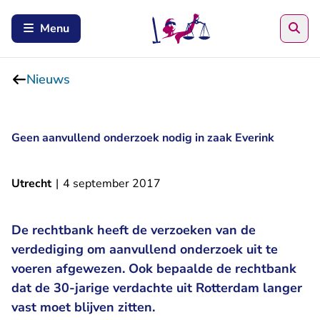
Zoe
Menu
Nieuws
Geen aanvullend onderzoek nodig in zaak Everink
Utrecht
|
4 september 2017
De rechtbank heeft de verzoeken van de
verdediging om aanvullend onderzoek uit te
voeren afgewezen. Ook bepaalde de rechtbank
dat de 30-jarige verdachte uit Rotterdam langer
vast moet blijven zitten.