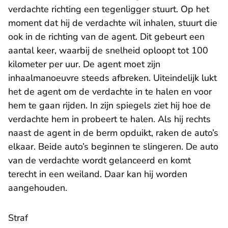
verdachte richting een tegenligger stuurt. Op het
moment dat hij de verdachte wil inhalen, stuurt die
ook in de richting van de agent. Dit gebeurt een
aantal keer, waarbij de snelheid oploopt tot 100
kilometer per uur. De agent moet zijn
inhaalmanoeuvre steeds afbreken. Uiteindelijk lukt
het de agent om de verdachte in te halen en voor
hem te gaan rijden. In zijn spiegels ziet hij hoe de
verdachte hem in probeert te halen. Als hij rechts
naast de agent in de berm opduikt, raken de auto’s
elkaar. Beide auto’s beginnen te slingeren. De auto
van de verdachte wordt gelanceerd en komt
terecht in een weiland. Daar kan hij worden
aangehouden.
Straf