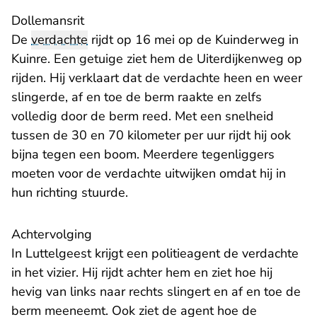
Dollemansrit
De
verdachte
rijdt op 16 mei op de Kuinderweg in
Kuinre. Een getuige ziet hem de Uiterdijkenweg op
rijden. Hij verklaart dat de verdachte heen en weer
slingerde, af en toe de berm raakte en zelfs
volledig door de berm reed. Met een snelheid
tussen de 30 en 70 kilometer per uur rijdt hij ook
bijna tegen een boom. Meerdere tegenliggers
moeten voor de verdachte uitwijken omdat hij in
hun richting stuurde.
Achtervolging
In Luttelgeest krijgt een politieagent de verdachte
in het vizier. Hij rijdt achter hem en ziet hoe hij
hevig van links naar rechts slingert en af en toe de
berm meeneemt. Ook ziet de agent hoe de