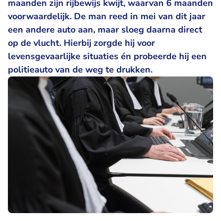
maanden zijn rijbewijs kwijt, waarvan 6 maanden
voorwaardelijk. De man reed in mei van dit jaar
een andere auto aan, maar sloeg daarna direct
op de vlucht. Hierbij zorgde hij voor
levensgevaarlijke situaties én probeerde hij een
politieauto van de weg te drukken.