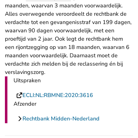
maanden, waarvan 3 maanden voorwaardelijk.
Alles overwegende veroordeelt de rechtbank de
verdachte tot een gevangenisstraf van 199 dagen,
waarvan 90 dagen voorwaardelijk, met een
proeftijd van 2 jaar. Ook legt de rechtbank hem
een rijontzegging op van 18 maanden, waarvan 6
maanden voorwaardelijk. Daarnaast moet de
verdachte zich melden bij de reclassering én bij
verslavingszorg.
Uitspraken
- U verlaat Recht
ECLI:NL:RBMNE:2020:3616
Afzender
Rechtbank Midden-Nederland