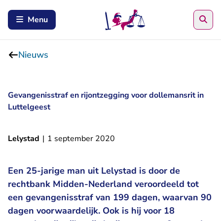
Zoe
Menu
Nieuws
Gevangenisstraf en rijontzegging voor dollemansrit in
Luttelgeest
Lelystad
|
1 september 2020
Een 25-jarige man uit Lelystad is door de
rechtbank Midden-Nederland veroordeeld tot
een gevangenisstraf van 199 dagen, waarvan 90
dagen voorwaardelijk. Ook is hij voor 18