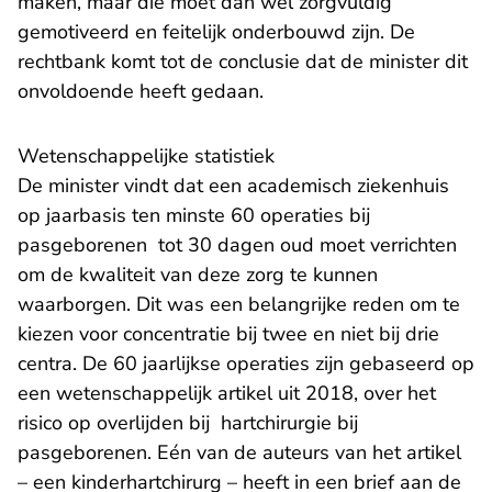
maken, maar die moet dan wel zorgvuldig
gemotiveerd en feitelijk onderbouwd zijn. De
rechtbank komt tot de conclusie dat de minister dit
onvoldoende heeft gedaan.
Wetenschappelijke statistiek
De minister vindt dat een academisch ziekenhuis
op jaarbasis ten minste 60 operaties bij
pasgeborenen tot 30 dagen oud moet verrichten
om de kwaliteit van deze zorg te kunnen
waarborgen. Dit was een belangrijke reden om te
kiezen voor concentratie bij twee en niet bij drie
centra. De 60 jaarlijkse operaties zijn gebaseerd op
een wetenschappelijk artikel uit 2018, over het
risico op overlijden bij hartchirurgie bij
pasgeborenen. Eén van de auteurs van het artikel
– een kinderhartchirurg – heeft in een brief aan de