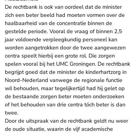
De rechtbank is ook van oordeel dat de minister
zich een beter beeld had moeten vormen over de
haalbaarheid van de concentratie binnen de
gestelde periode. Vooral de vraag of binnen 2,5
jaar voldoende verpleegkundig personeel kan
worden aangetrokken door de twee aangewezen
centra speelt hierbij een grote rol. Die zorgen
spelen vooral bij het UMC Groningen. De rechtbank
begrijpt goed dat de minister de kinderhartzorg in
Noord-Nederland vanwege de regionale functie
wil behouden, maar tegelijkertijd had hij gelet op
de bestaande zorgen beter moeten onderzoeken
of het behouden van drie centra tóch beter is dan
twee.
Door de uitspraak van de rechtbank geldt nu weer
de oude situatie, waarin de vijf academische