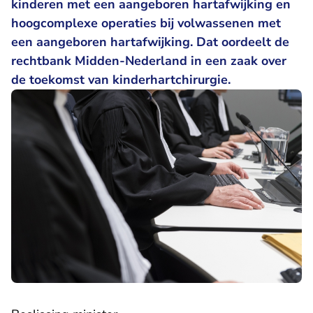
kinderen met een aangeboren hartafwijking en
hoogcomplexe operaties bij volwassenen met
een aangeboren hartafwijking. Dat oordeelt de
rechtbank Midden-Nederland in een zaak over
de toekomst van kinderhartchirurgie.