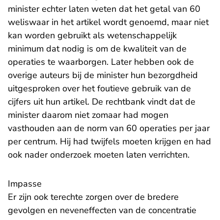
minister echter laten weten dat het getal van 60
weliswaar in het artikel wordt genoemd, maar niet
kan worden gebruikt als wetenschappelijk
minimum dat nodig is om de kwaliteit van de
operaties te waarborgen. Later hebben ook de
overige auteurs bij de minister hun bezorgdheid
uitgesproken over het foutieve gebruik van de
cijfers uit hun artikel. De rechtbank vindt dat de
minister daarom niet zomaar had mogen
vasthouden aan de norm van 60 operaties per jaar
per centrum. Hij had twijfels moeten krijgen en had
ook nader onderzoek moeten laten verrichten.
Impasse
Er zijn ook terechte zorgen over de bredere
gevolgen en neveneffecten van de concentratie