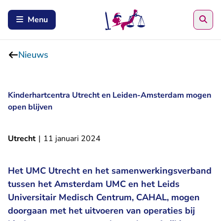
Zoe
Menu
Nieuws
Kinderhartcentra Utrecht en Leiden-Amsterdam mogen
open blijven
Utrecht
|
11 januari 2024
Het UMC Utrecht en het samenwerkingsverband
tussen het Amsterdam UMC en het Leids
Universitair Medisch Centrum, CAHAL, mogen
doorgaan met het uitvoeren van operaties bij