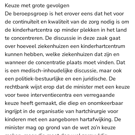
Keuze met grote gevolgen
De beroepsgroep is het erover eens dat het voor
de continuïteit en kwaliteit van de zorg nodig is om
de kinderhartcentra op minder plekken in het land
te concentreren. De discussie in deze zaak gaat
over hoeveel ziekenhuizen een kinderhartcentrum
kunnen hebben, welke ziekenhuizen dat zijn en
wanneer de concentratie plaats moet vinden. Dat
is een medisch-inhoudelijke discussie, maar ook
een politiek-bestuurlijke en een juridische. De
rechtbank wijst erop dat de minister met een keuze
voor twee interventiecentra een verregaande
keuze heeft gemaakt, die diep en onomkeerbaar
ingrijpt in de organisatie van hartchirurgie voor
kinderen met een aangeboren hartafwijking. De
minister mag op grond van de wet zo’n keuze