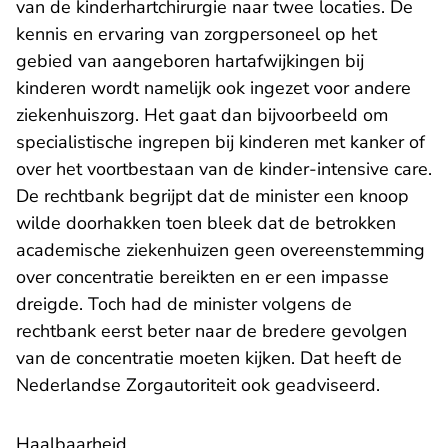
van de kinderhartchirurgie naar twee locaties. De
kennis en ervaring van zorgpersoneel op het
gebied van aangeboren hartafwijkingen bij
kinderen wordt namelijk ook ingezet voor andere
ziekenhuiszorg. Het gaat dan bijvoorbeeld om
specialistische ingrepen bij kinderen met kanker of
over het voortbestaan van de kinder-intensive care.
De rechtbank begrijpt dat de minister een knoop
wilde doorhakken toen bleek dat de betrokken
academische ziekenhuizen geen overeenstemming
over concentratie bereikten en er een impasse
dreigde. Toch had de minister volgens de
rechtbank eerst beter naar de bredere gevolgen
van de concentratie moeten kijken. Dat heeft de
Nederlandse Zorgautoriteit ook geadviseerd.
Haalbaarheid