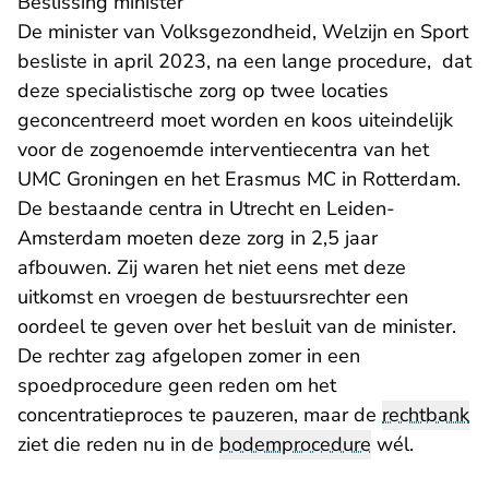
Beslissing minister
De minister van Volksgezondheid, Welzijn en Sport
besliste in april 2023, na een lange procedure, dat
deze specialistische zorg op twee locaties
geconcentreerd moet worden en koos uiteindelijk
voor de zogenoemde interventiecentra van het
UMC Groningen en het Erasmus MC in Rotterdam.
De bestaande centra in Utrecht en Leiden-
Amsterdam moeten deze zorg in 2,5 jaar
afbouwen. Zij waren het niet eens met deze
uitkomst en vroegen de bestuursrechter een
oordeel te geven over het besluit van de minister.
De rechter zag afgelopen zomer in een
spoedprocedure
geen reden om het
concentratieproces te pauzeren, maar de
rechtbank
ziet die reden nu in de
bodemprocedure
wél.