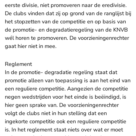
eerste divisie, niet promoveren naar de eredivisie.
De clubs vinden dat zij op grond van de ranglijst bij
het stopzetten van de competitie en op basis van
de promotie- en degradatieregeling van de KNVB
wél horen te promoveren. De voorzieningenrechter
gaat hier niet in mee.
Reglement
In de promotie- degradatie regeling staat dat
promotie alleen van toepassing is aan het eind van
een reguliere competitie. Aangezien de competitie
negen wedstrijden voor het einde is beëindigd, is
hier geen sprake van. De voorzieningenrechter
volgt de clubs niet in hun stelling dat een
ingekorte competitie ook een reguliere competitie
is. In het reglement staat niets over wat er moet