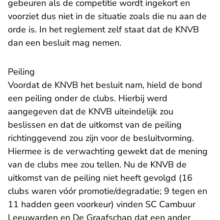
gebeuren als de competitie wordt ingekort en
voorziet dus niet in de situatie zoals die nu aan de
orde is. In het reglement zelf staat dat de KNVB
dan een besluit mag nemen.
Peiling
Voordat de KNVB het besluit nam, hield de bond
een peiling onder de clubs. Hierbij werd
aangegeven dat de KNVB uiteindelijk zou
beslissen en dat de uitkomst van de peiling
richtinggevend zou zijn voor de besluitvorming.
Hiermee is de verwachting gewekt dat de mening
van de clubs mee zou tellen. Nu de KNVB de
uitkomst van de peiling niet heeft gevolgd (16
clubs waren vóór promotie/degradatie; 9 tegen en
11 hadden geen voorkeur) vinden SC Cambuur
Leeuwarden en De Graafschap dat een ander