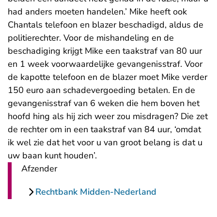
had anders moeten handelen.’ Mike heeft ook
Chantals telefoon en blazer beschadigd, aldus de
politierechter. Voor de mishandeling en de
beschadiging krijgt Mike een taakstraf van 80 uur
en 1 week voorwaardelijke gevangenisstraf. Voor
de kapotte telefoon en de blazer moet Mike verder
150 euro aan schadevergoeding betalen. En de
gevangenisstraf van 6 weken die hem boven het
hoofd hing als hij zich weer zou misdragen? Die zet
de rechter om in een taakstraf van 84 uur, ‘omdat
ik wel zie dat het voor u van groot belang is dat u
uw baan kunt houden’.
Afzender
Rechtbank Midden-Nederland