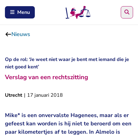
Zoe
Menu
Nieuws
Op de rol: ‘Je weet niet waar je bent met iemand die je
niet goed kent’
Verslag van een rechtszitting
Utrecht
|
17 januari 2018
Mike* is een onvervalste Hagenees, maar als er
gefeest kan worden is hij niet te beroerd om een
paar kilometertjes af te leggen. In Almelo is