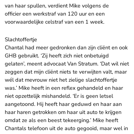
van haar spullen, verdient Mike volgens de
officier een werkstraf van 120 uur en een
voorwaardelijke celstraf van een 1 week.
Slachtoffertje
Chantal had meer gedronken dan zijn cliënt en ook
GHB gebruikt. ‘Zij heeft zich niet onbetuigd
gelaten’, meent advocaat Van Stratum. ‘Dat wil niet
zeggen dat mijn cliënt niets te verwijten valt, maar
wél dat mevrouw niet het zielige slachtoffertje
was.’ Mike heeft in een reflex gehandeld en haar
niet opzettelijk mishandeld. ‘Er is geen letsel
aangetoond. Hij heeft haar geduwd en haar aan
haar haren getrokken om haar uit auto te krijgen
omdat ze als een beest tekeerging.’ Mike heeft
Chantals telefoon uit de auto gegooid, maar wel in