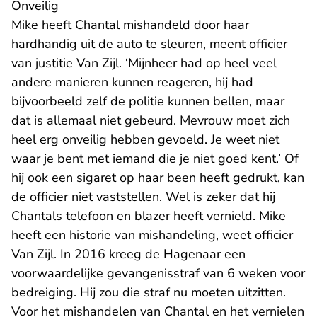
Onveilig
Mike heeft Chantal mishandeld door haar
hardhandig uit de auto te sleuren, meent officier
van justitie Van Zijl. ‘Mijnheer had op heel veel
andere manieren kunnen reageren, hij had
bijvoorbeeld zelf de politie kunnen bellen, maar
dat is allemaal niet gebeurd. Mevrouw moet zich
heel erg onveilig hebben gevoeld. Je weet niet
waar je bent met iemand die je niet goed kent.’ Of
hij ook een sigaret op haar been heeft gedrukt, kan
de officier niet vaststellen. Wel is zeker dat hij
Chantals telefoon en blazer heeft vernield. Mike
heeft een historie van mishandeling, weet officier
Van Zijl. In 2016 kreeg de Hagenaar een
voorwaardelijke gevangenisstraf van 6 weken voor
bedreiging. Hij zou die straf nu moeten uitzitten.
Voor het mishandelen van Chantal en het vernielen