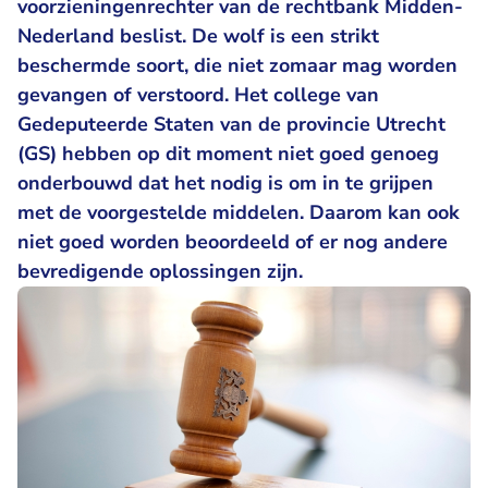
voorzieningenrechter van de rechtbank Midden-
Nederland beslist. De wolf is een strikt
beschermde soort, die niet zomaar mag worden
gevangen of verstoord. Het college van
Gedeputeerde Staten van de provincie Utrecht
(GS) hebben op dit moment niet goed genoeg
onderbouwd dat het nodig is om in te grijpen
met de voorgestelde middelen. Daarom kan ook
niet goed worden beoordeeld of er nog andere
bevredigende oplossingen zijn.