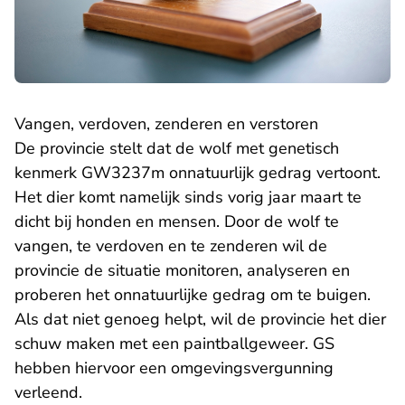
Vangen, verdoven, zenderen en verstoren
De provincie stelt dat de wolf met genetisch
kenmerk GW3237m onnatuurlijk gedrag vertoont.
Het dier komt namelijk sinds vorig jaar maart te
dicht bij honden en mensen. Door de wolf te
vangen, te verdoven en te zenderen wil de
provincie de situatie monitoren, analyseren en
proberen het onnatuurlijke gedrag om te buigen.
Als dat niet genoeg helpt, wil de provincie het dier
schuw maken met een paintballgeweer. GS
hebben hiervoor een omgevingsvergunning
verleend.