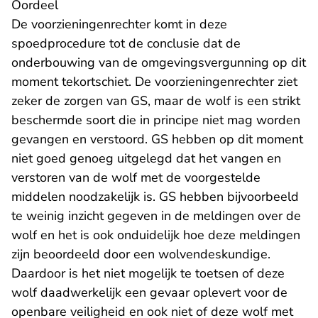
Oordeel
De voorzieningenrechter komt in deze
spoedprocedure tot de conclusie dat de
onderbouwing van de omgevingsvergunning op dit
moment tekortschiet. De voorzieningenrechter ziet
zeker de zorgen van GS, maar de wolf is een strikt
beschermde soort die in principe niet mag worden
gevangen en verstoord. GS hebben op dit moment
niet goed genoeg uitgelegd dat het vangen en
verstoren van de wolf met de voorgestelde
middelen noodzakelijk is. GS hebben bijvoorbeeld
te weinig inzicht gegeven in de meldingen over de
wolf en het is ook onduidelijk hoe deze meldingen
zijn beoordeeld door een wolvendeskundige.
Daardoor is het niet mogelijk te toetsen of deze
wolf daadwerkelijk een gevaar oplevert voor de
openbare veiligheid en ook niet of deze wolf met