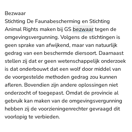
Bezwaar
Stichting De Faunabescherming en Stichting
Animal Rights maken bij GS
bezwaar
tegen de
omgevingsvergunning. Volgens de stichtingen is
geen sprake van afwijkend, maar van natuurlijk
gedrag van een beschermde diersoort. Daarnaast
stellen zij dat er geen wetenschappelijk onderzoek
is dat onderbouwt dat een wolf door middel van
de voorgestelde methoden gedrag zou kunnen
afleren. Bovendien zijn andere oplossingen niet
onderzocht of toegepast. Omdat de provincie al
gebruik kan maken van de omgevingsvergunning
hebben zij de voorzieningenrechter gevraagd dit
voorlopig te verbieden.