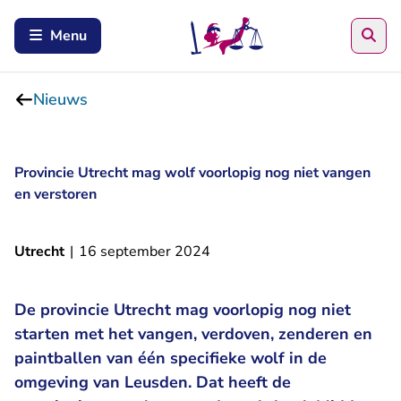
Zoe
Menu
Nieuws
Provincie Utrecht mag wolf voorlopig nog niet vangen
en verstoren
Utrecht
|
16 september 2024
De provincie Utrecht mag voorlopig nog niet
starten met het vangen, verdoven, zenderen en
paintballen van één specifieke wolf in de
omgeving van Leusden. Dat heeft de