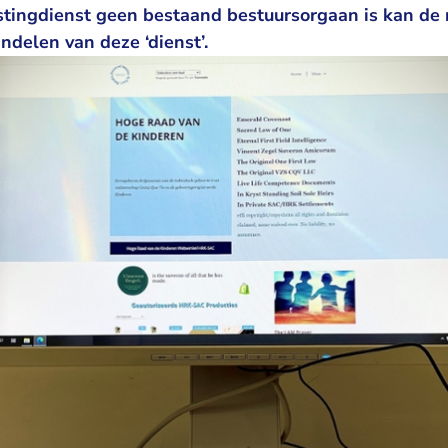
tingdienst geen bestaand bestuursorgaan is kan de 
ndelen van deze ‘dienst’.