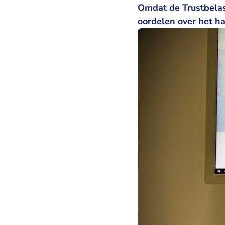
Omdat de Trustbelas
oordelen over het ha