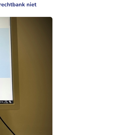
rechtbank niet