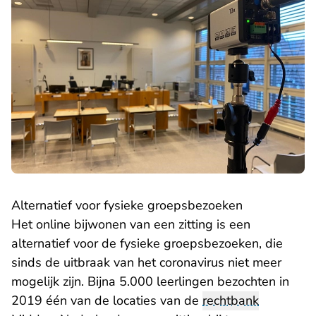
Alternatief voor fysieke groepsbezoeken
Het online bijwonen van een zitting is een
alternatief voor de fysieke groepsbezoeken, die
sinds de uitbraak van het coronavirus niet meer
mogelijk zijn. Bijna 5.000 leerlingen bezochten in
2019 één van de locaties van de
rechtbank