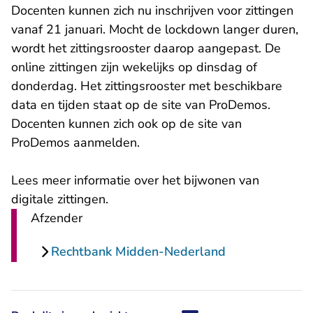
Docenten kunnen zich nu inschrijven voor zittingen
vanaf 21 januari. Mocht de lockdown langer duren,
wordt het zittingsrooster daarop aangepast. De
online zittingen zijn wekelijks op dinsdag of
donderdag. Het zittingsrooster met beschikbare
data en tijden staat op de site van ProDemos.
Docenten kunnen zich ook op de site van
ProDemos aanmelden.
Lees meer informatie over het bijwonen van
digitale zittingen.
Afzender
Rechtbank Midden-Nederland