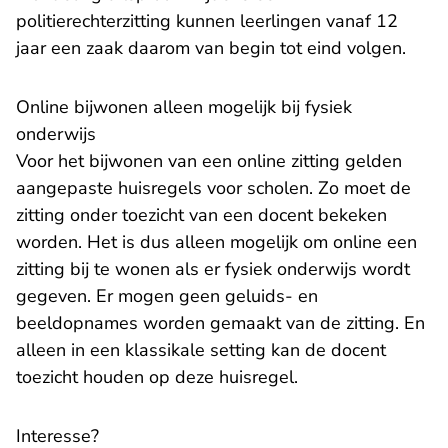
politierechterzitting kunnen leerlingen vanaf 12
jaar een zaak daarom van begin tot eind volgen.
Online bijwonen alleen mogelijk bij fysiek
onderwijs
Voor het bijwonen van een online zitting gelden
aangepaste huisregels voor scholen. Zo moet de
zitting onder toezicht van een docent bekeken
worden. Het is dus alleen mogelijk om online een
zitting bij te wonen als er fysiek onderwijs wordt
gegeven. Er mogen geen geluids- en
beeldopnames worden gemaakt van de zitting. En
alleen in een klassikale setting kan de docent
toezicht houden op deze huisregel.
Interesse?