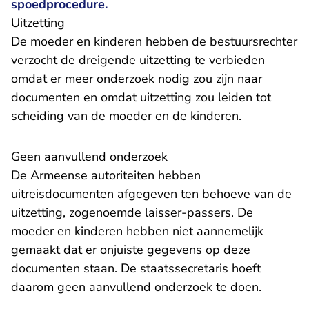
spoedprocedure.
Uitzetting
De moeder en kinderen hebben de bestuursrechter
verzocht de dreigende uitzetting te verbieden
omdat er meer onderzoek nodig zou zijn naar
documenten en omdat uitzetting zou leiden tot
scheiding van de moeder en de kinderen.
Geen aanvullend onderzoek
De Armeense autoriteiten hebben
uitreisdocumenten afgegeven ten behoeve van de
uitzetting, zogenoemde laisser-passers. De
moeder en kinderen hebben niet aannemelijk
gemaakt dat er onjuiste gegevens op deze
documenten staan. De staatssecretaris hoeft
daarom geen aanvullend onderzoek te doen.