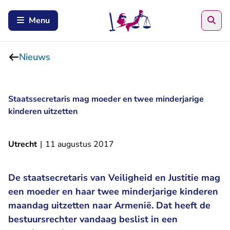
Zoe
Menu
Nieuws
Staatssecretaris mag moeder en twee minderjarige
kinderen uitzetten
Utrecht
|
11 augustus 2017
De staatsecretaris van Veiligheid en Justitie mag
een moeder en haar twee minderjarige kinderen
maandag uitzetten naar Armenië. Dat heeft de
bestuursrechter vandaag beslist in een