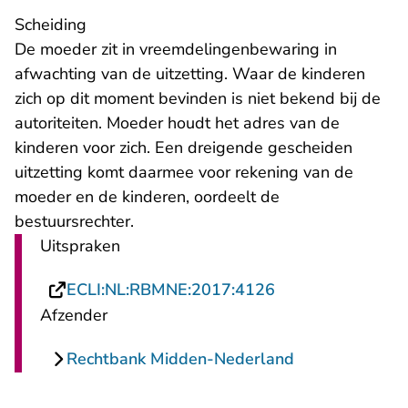
Scheiding
De moeder zit in vreemdelingenbewaring in
afwachting van de uitzetting. Waar de kinderen
zich op dit moment bevinden is niet bekend bij de
autoriteiten. Moeder houdt het adres van de
kinderen voor zich. Een dreigende gescheiden
uitzetting komt daarmee voor rekening van de
moeder en de kinderen, oordeelt de
bestuursrechter.
Uitspraken
- U verlaat Recht
ECLI:NL:RBMNE:2017:4126
Afzender
Rechtbank Midden-Nederland