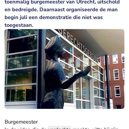
toenmalig burgemeester van Utrecht, uitschold
en bedreigde. Daarnaast organiseerde de man
begin juli een demonstratie die niet was
toegestaan.
Burgemeester