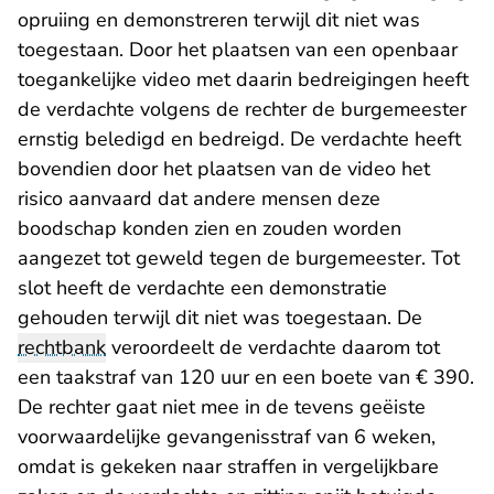
opruiing en demonstreren terwijl dit niet was
toegestaan. Door het plaatsen van een openbaar
toegankelijke video met daarin bedreigingen heeft
de verdachte volgens de rechter de burgemeester
ernstig beledigd en bedreigd. De verdachte heeft
bovendien door het plaatsen van de video het
risico aanvaard dat andere mensen deze
boodschap konden zien en zouden worden
aangezet tot geweld tegen de burgemeester. Tot
slot heeft de verdachte een demonstratie
gehouden terwijl dit niet was toegestaan. De
rechtbank
veroordeelt de verdachte daarom tot
een taakstraf van 120 uur en een boete van € 390.
De rechter gaat niet mee in de tevens geëiste
voorwaardelijke gevangenisstraf van 6 weken,
omdat is gekeken naar straffen in vergelijkbare