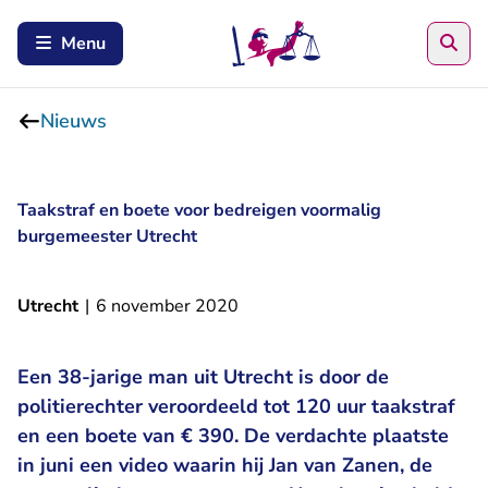
Zoe
Menu
Nieuws
Taakstraf en boete voor bedreigen voormalig
burgemeester Utrecht
Utrecht
|
6 november 2020
Een 38-jarige man uit Utrecht is door de
politierechter veroordeeld tot 120 uur taakstraf
en een boete van € 390. De verdachte plaatste
in juni een video waarin hij Jan van Zanen, de