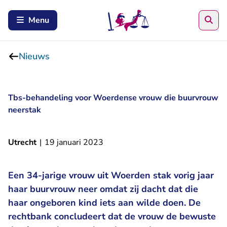
Zoe
Menu
Nieuws
Tbs-behandeling voor Woerdense vrouw die buurvrouw
neerstak
Utrecht
|
19 januari 2023
Een 34-jarige vrouw uit Woerden stak vorig jaar
haar buurvrouw neer omdat zij dacht dat die
haar ongeboren kind iets aan wilde doen. De
rechtbank concludeert dat de vrouw de bewuste