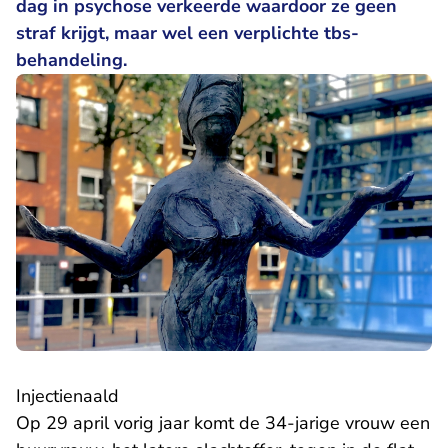
dag in psychose verkeerde waardoor ze geen
straf krijgt, maar wel een verplichte tbs-
behandeling.
Injectienaald
Op 29 april vorig jaar komt de 34-jarige vrouw een