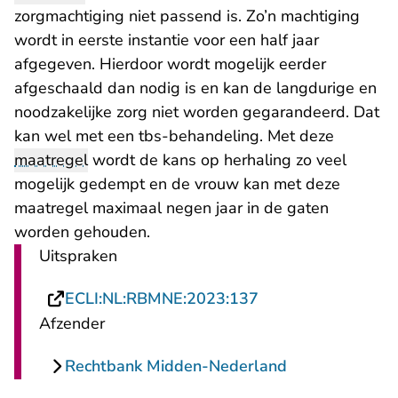
zorgmachtiging niet passend is. Zo’n machtiging
wordt in eerste instantie voor een half jaar
afgegeven. Hierdoor wordt mogelijk eerder
afgeschaald dan nodig is en kan de langdurige en
noodzakelijke zorg niet worden gegarandeerd. Dat
kan wel met een tbs-behandeling. Met deze
maatregel
wordt de kans op herhaling zo veel
mogelijk gedempt en de vrouw kan met deze
maatregel maximaal negen jaar in de gaten
worden gehouden.
Uitspraken
- U verlaat Rechts
ECLI:NL:RBMNE:2023:137
Afzender
Rechtbank Midden-Nederland