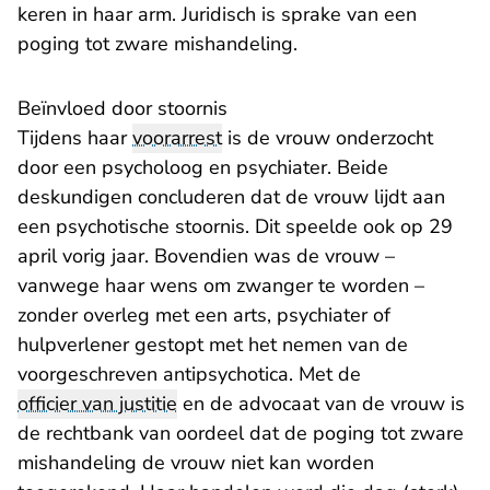
keren in haar arm. Juridisch is sprake van een
poging tot zware mishandeling.
Beïnvloed door stoornis
Tijdens haar
voorarrest
is de vrouw onderzocht
door een psycholoog en psychiater. Beide
deskundigen concluderen dat de vrouw lijdt aan
een psychotische stoornis. Dit speelde ook op 29
april vorig jaar. Bovendien was de vrouw –
vanwege haar wens om zwanger te worden –
zonder overleg met een arts, psychiater of
hulpverlener gestopt met het nemen van de
voorgeschreven antipsychotica. Met de
officier van justitie
en de advocaat van de vrouw is
de rechtbank van oordeel dat de poging tot zware
mishandeling de vrouw niet kan worden