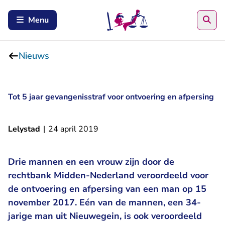
Zoe
Menu
Nieuws
Tot 5 jaar gevangenisstraf voor ontvoering en afpersing
Lelystad
|
24 april 2019
Drie mannen en een vrouw zijn door de
rechtbank Midden-Nederland veroordeeld voor
de ontvoering en afpersing van een man op 15
november 2017. Eén van de mannen, een 34-
jarige man uit Nieuwegein, is ook veroordeeld