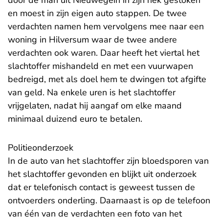
door de man uit Nieuwegein in zijn nek gestoken
en moest in zijn eigen auto stappen. De twee
verdachten namen hem vervolgens mee naar een
woning in Hilversum waar de twee andere
verdachten ook waren. Daar heeft het viertal het
slachtoffer mishandeld en met een vuurwapen
bedreigd, met als doel hem te dwingen tot afgifte
van geld. Na enkele uren is het slachtoffer
vrijgelaten, nadat hij aangaf om elke maand
minimaal duizend euro te betalen.
Politieonderzoek
In de auto van het slachtoffer zijn bloedsporen van
het slachtoffer gevonden en blijkt uit onderzoek
dat er telefonisch contact is geweest tussen de
ontvoerders onderling. Daarnaast is op de telefoon
van één van de verdachten een foto van het