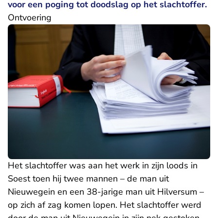
voor een poging tot doodslag op het slachtoffer.
Ontvoering
Het slachtoffer was aan het werk in zijn loods in
Soest toen hij twee mannen – de man uit
Nieuwegein en een 38-jarige man uit Hilversum –
op zich af zag komen lopen. Het slachtoffer werd