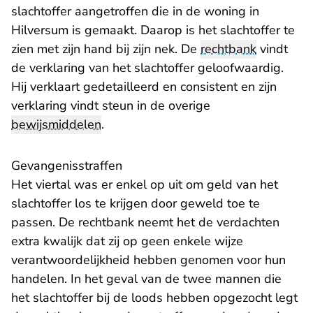
slachtoffer aangetroffen die in de woning in
Hilversum is gemaakt. Daarop is het slachtoffer te
zien met zijn hand bij zijn nek. De
rechtbank
vindt
de verklaring van het slachtoffer geloofwaardig.
Hij verklaart gedetailleerd en consistent en zijn
verklaring vindt steun in de overige
bewijsmiddelen
.
Gevangenisstraffen
Het viertal was er enkel op uit om geld van het
slachtoffer los te krijgen door geweld toe te
passen. De rechtbank neemt het de verdachten
extra kwalijk dat zij op geen enkele wijze
verantwoordelijkheid hebben genomen voor hun
handelen. In het geval van de twee mannen die
het slachtoffer bij de loods hebben opgezocht legt