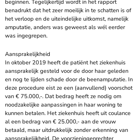
beginnen. Tegelijkertijd wordt in het rapport
benadrukt dat het zeer moeilijk in te schatten is of
het verloop en de uiteindelijke uitkomst, namelijk
amputatie, anders was geweest als wél eerder
was ingegrepen.
Aansprakelijkheid
In oktober 2019 heeft de patiënt het ziekenhuis
aansprakelijk gesteld voor de door haar geleden
en nog te lijden schade door de beenamputatie. In
deze procedure eist ze een (aanvullend) voorschot
van € 75.000,-. Dat bedrag heeft ze nodig om
noodzakelijke aanpassingen in haar woning te
kunnen betalen. Het ziekenhuis heeft uit coulance
al een bedrag van € 25.000,- aan de vrouw
betaald, maar uitdrukkelijk zonder erkenning van
aansprakelijkheid. De voorzieningenrechter