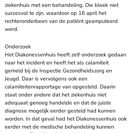
ziekenhuis met een behandeling. Die bleek niet
succesvol te zijn, waardoor op 16 april het
rechteronderbeen van de patiënt geamputeerd
werd.
Onderzoek
Het Diakonessenhuis heeft zelf onderzoek gedaan
naar het incident en heeft het als calamiteit
gemeld bij de Inspectie Gezondheidszorg en
Jeugd. Daar is vervolgens ook een
calamiteitenrapportage van opgesteld. Daarin
staat onder andere dat het ziekenhuis niet
adequaat genoeg handelde en dat de juiste
diagnose mogelijk eerder gesteld had kunnen
worden. In dat geval had het Diakonessenhuis ook
eerder met de medische behandeling kunnen