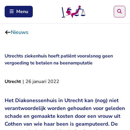
Zoe
Menu
Nieuws
Utrechts ziekenhuis hoeft patiënt vooralsnog geen
vergoeding te betalen na beenamputatie
Utrecht
|
26 januari 2022
Het Diakonessenhuis in Utrecht kan (nog) niet
verantwoordelijk worden gehouden voor geleden
schade en gemaakte kosten door een vrouw uit
Cothen van wie haar been is geamputeerd. De