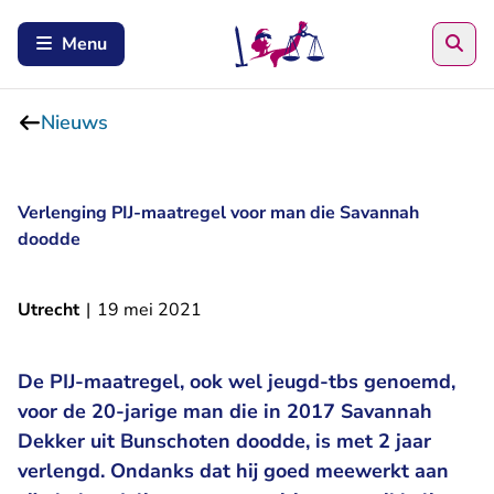
Zoe
Menu
Nieuws
Verlenging PIJ-maatregel voor man die Savannah
doodde
Utrecht
|
19 mei 2021
De PIJ-maatregel, ook wel jeugd-tbs genoemd,
voor de 20-jarige man die in 2017 Savannah
Dekker uit Bunschoten doodde, is met 2 jaar
verlengd. Ondanks dat hij goed meewerkt aan