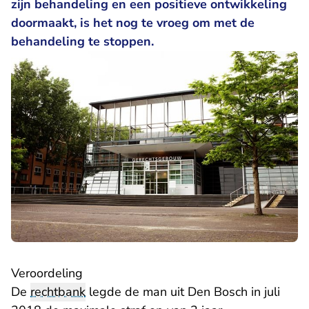
zijn behandeling en een positieve ontwikkeling
doormaakt, is het nog te vroeg om met de
behandeling te stoppen.
Veroordeling
De
rechtbank
legde de man uit Den Bosch in juli