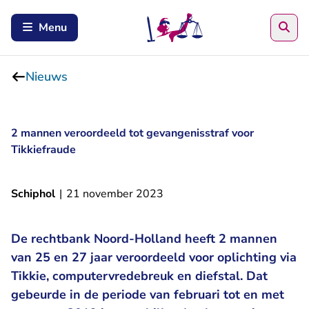
Zoe
Menu
Nieuws
2 mannen veroordeeld tot gevangenisstraf voor
Tikkiefraude
Schiphol
|
21 november 2023
De rechtbank Noord-Holland heeft 2 mannen
van 25 en 27 jaar veroordeeld voor oplichting via
Tikkie, computervredebreuk en diefstal. Dat
gebeurde in de periode van februari tot en met