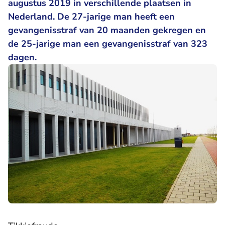
augustus 2019 in verschillende plaatsen in
Nederland. De 27-jarige man heeft een
gevangenisstraf van 20 maanden gekregen en
de 25-jarige man een gevangenisstraf van 323
dagen.