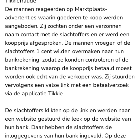
Tikkiefraude
De mannen reageerden op Marktplaats-
advertenties waarin goederen te koop werden
aangeboden. Zij zochten onder een verzonnen
naam contact met de slachtoffers en er werd een
koopprijs afgesproken. De mannen vroegen of de
slachtoffers 1 cent wilden overmaken naar hun
bankrekening, zodat ze konden controleren of de
bankrekening waarop de koopprijs betaald moest
worden ook echt van de verkoper was. Zij stuurden
vervolgens een valse link met een betaalverzoek
via de applicatie Tikkie.
De slachtoffers klikten op de link en werden naar
een website gestuurd die leek op de website van
hun bank. Daar hebben de slachtoffers de
inloggegevens van hun bank ingevuld. Op deze