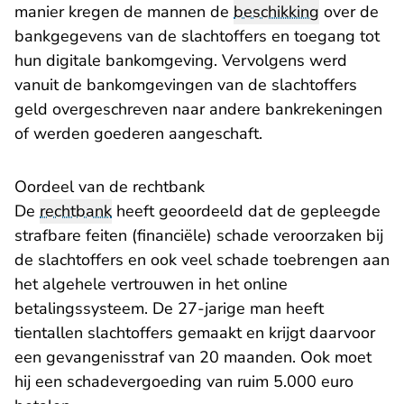
manier kregen de mannen de
beschikking
over de
bankgegevens van de slachtoffers en toegang tot
hun digitale bankomgeving. Vervolgens werd
vanuit de bankomgevingen van de slachtoffers
geld overgeschreven naar andere bankrekeningen
of werden goederen aangeschaft.
Oordeel van de rechtbank
De
rechtbank
heeft geoordeeld dat de gepleegde
strafbare feiten (financiële) schade veroorzaken bij
de slachtoffers en ook veel schade toebrengen aan
het algehele vertrouwen in het online
betalingssysteem. De 27-jarige man heeft
tientallen slachtoffers gemaakt en krijgt daarvoor
een gevangenisstraf van 20 maanden. Ook moet
hij een schadevergoeding van ruim 5.000 euro