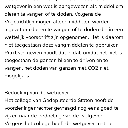
wetgever in een wet is aangewezen als middel om
dieren te vangen of te doden. Volgens de
Vogelrichtlijn mogen alleen middelen worden
ingezet om dieren te vangen of te doden die in een
wettelijk voorschrift zijn opgenomen. Het is daarom
niet toegestaan deze vangmiddelen te gebruiken.
Praktisch gezien houdt dat in dat, omdat het niet is
toegestaan de ganzen bijeen te drijven en te
vangen, het doden van ganzen met CO2 niet
mogelijk is.
Bedoeling van de wetgever
Het college van Gedeputeerde Staten heeft de
voorzieningenrechter gevraagd nog eens goed te
kijken naar de bedoeling van de wetgever.
Volgens het college heeft de wetgever met de