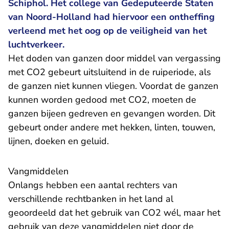
Schiphol. Het college van Gedeputeerde Staten
van Noord-Holland had hiervoor een ontheffing
verleend met het oog op de veiligheid van het
luchtverkeer.
Het doden van ganzen door middel van vergassing
met CO2 gebeurt uitsluitend in de ruiperiode, als
de ganzen niet kunnen vliegen. Voordat de ganzen
kunnen worden gedood met CO2, moeten de
ganzen bijeen gedreven en gevangen worden. Dit
gebeurt onder andere met hekken, linten, touwen,
lijnen, doeken en geluid.
Vangmiddelen
Onlangs hebben een aantal rechters van
verschillende rechtbanken in het land al
geoordeeld dat het gebruik van CO2 wél, maar het
gebruik van deze vangmiddelen niet door de