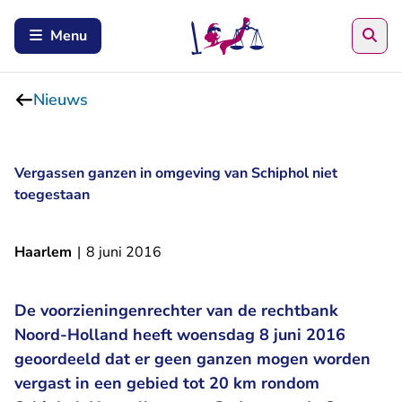
Zoe
Menu
Nieuws
Vergassen ganzen in omgeving van Schiphol niet
toegestaan
Haarlem
|
8 juni 2016
De voorzieningenrechter van de rechtbank
Noord-Holland heeft woensdag 8 juni 2016
geoordeeld dat er geen ganzen mogen worden
vergast in een gebied tot 20 km rondom