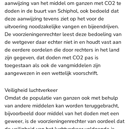
aanwijzing van het middel om ganzen met CO2 te
doden in de buurt van Schiphol, ook bedoeld dat
deze aanwijzing tevens ziet op het voor de
uitvoering noodzakelijke vangen en bijeendrijven.
De voorzieningenrechter leest deze bedoeling van
de wetgever daar echter niet in en houdt vast aan
de eerdere oordelen die door rechters in het land
zijn gegeven, dat doden met CO2 pas is
toegestaan als ook de vangmiddelen zijn
aangewezen in een wettelijk voorschrift.
Veiligheid luchtverkeer
Omdat de populatie van ganzen ook met behulp
van andere middelen kan worden teruggebracht,
bijvoorbeeld door middel van het doden met een
geweer, is de voorzieningenrechter van oordeel dat