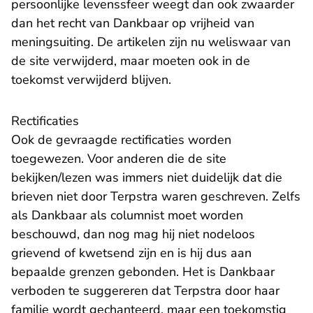
persoonlijke levenssfeer weegt dan ook zwaarder
dan het recht van Dankbaar op vrijheid van
meningsuiting. De artikelen zijn nu weliswaar van
de site verwijderd, maar moeten ook in de
toekomst verwijderd blijven.
Rectificaties
Ook de gevraagde rectificaties worden
toegewezen. Voor anderen die de site
bekijken/lezen was immers niet duidelijk dat die
brieven niet door Terpstra waren geschreven. Zelfs
als Dankbaar als columnist moet worden
beschouwd, dan nog mag hij niet nodeloos
grievend of kwetsend zijn en is hij dus aan
bepaalde grenzen gebonden. Het is Dankbaar
verboden te suggereren dat Terpstra door haar
familie wordt gechanteerd, maar een toekomstig