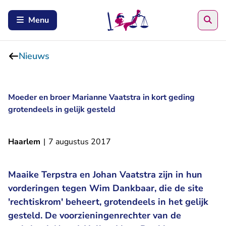
Zoe
Menu
Nieuws
Moeder en broer Marianne Vaatstra in kort geding
grotendeels in gelijk gesteld
Haarlem
|
7 augustus 2017
Maaike Terpstra en Johan Vaatstra zijn in hun
vorderingen tegen Wim Dankbaar, die de site
'rechtiskrom' beheert, grotendeels in het gelijk
gesteld. De voorzieningenrechter van de