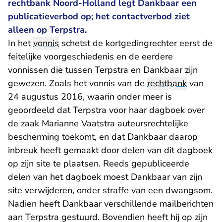
rechtbank Noord-Holland legt Dankbaar een
publicatieverbod op; het contactverbod ziet
alleen op Terpstra.
In het
vonnis
schetst de kortgedingrechter eerst de
feitelijke voorgeschiedenis en de eerdere
vonnissen die tussen Terpstra en Dankbaar zijn
gewezen. Zoals het vonnis van de
rechtbank
van
24 augustus 2016, waarin onder meer is
geoordeeld dat Terpstra voor haar dagboek over
de zaak Marianne Vaatstra auteursrechtelijke
bescherming toekomt, en dat Dankbaar daarop
inbreuk heeft gemaakt door delen van dit dagboek
op zijn site te plaatsen. Reeds gepubliceerde
delen van het dagboek moest Dankbaar van zijn
site verwijderen, onder straffe van een dwangsom.
Nadien heeft Dankbaar verschillende mailberichten
aan Terpstra gestuurd. Bovendien heeft hij op zijn