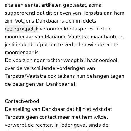
site een aantal artikelen geplaatst, soms
suggererend dat dit brieven van Terpstra aan hem
zijn. Volgens Dankbaar is de inmiddels
onherroepelijk
veroordeelde Jasper S. niet de
moordenaar van Marianne Vaatstra, maar hanteert
justitie de doofpot om te verhullen wie de echte
moordenaar is.
De voorzieningenrechter weegt bij haar oordeel
over de verschillende vorderingen van
Terpstra/Vaatstra ook telkens hun belangen tegen
de belangen van Dankbaar af.
Contactverbod
De stelling van Dankbaar dat hij niet wist dat
Terpstra geen contact meer met hem wilde,
verwerpt de rechter. In ieder geval sinds de