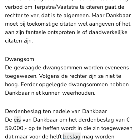
verbod om Terpstra/Vaatstra te citeren gaat de
rechter te ver, dat is te algemeen. Maar Dankbaar
moet bij toekomstige citaten wel aangeven of het
aan zijn fantasie ontsproten is of daadwerkelijke
citaten zijn.
Dwangsom
De gevraagde dwangsommen worden eveneens
toegewezen. Volgens de rechter zijn ze niet te
hoog. Eerder opgelegde dwangsommen hebben
Dankbaar niet kunnen weerhouden.
Derdenbeslag ten nadele van Dankbaar
De
eis
van Dankbaar om het derdenbeslag van €
59.000,- op te heffen wordt in die zin toegewezen
dat maar voor de helft
beslag
mag worden