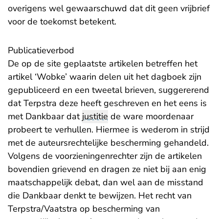
overigens wel gewaarschuwd dat dit geen vrijbrief
voor de toekomst betekent.
Publicatieverbod
De op de site geplaatste artikelen betreffen het
artikel ‘Wobke’ waarin delen uit het dagboek zijn
gepubliceerd en een tweetal brieven, suggererend
dat Terpstra deze heeft geschreven en het eens is
met Dankbaar dat
justitie
de ware moordenaar
probeert te verhullen. Hiermee is wederom in strijd
met de auteursrechtelijke bescherming gehandeld.
Volgens de voorzieningenrechter zijn de artikelen
bovendien grievend en dragen ze niet bij aan enig
maatschappelijk debat, dan wel aan de misstand
die Dankbaar denkt te bewijzen. Het recht van
Terpstra/Vaatstra op bescherming van