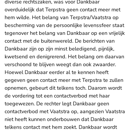
diverse rechtszaken, was voor Dankbaar
overduidelijk dat Terpstra geen contact meer met
hem wilde. Het belang van Terpstra/Vaatstra op
bescherming van de persoonlijke levenssfeer staat
tegenover het belang van Dankbaar op een vrijelijk
contact met de buitenwereld. De berichten van
Dankbaar zijn op zijn minst beledigend, pijnlijk,
kwetsend en denigrerend. Het belang om daarvan
verschoond te blijven weegt dan ook zwaarder.
Hoewel Dankbaar eerder al te kennen heeft
gegeven geen contact meer met Terpstra te zullen
opnemen, gebeurt dit telkens toch. Daarom wordt
de vordering tot een contactverbod met haar
toegewezen. De rechter legt Dankbaar geen
contactverbod met Vaatstra op, aangezien Vaatstra
niet heeft kunnen onderbouwen dat Dankbaar
telkens contact met hem zoekt. Dankbaar wordt