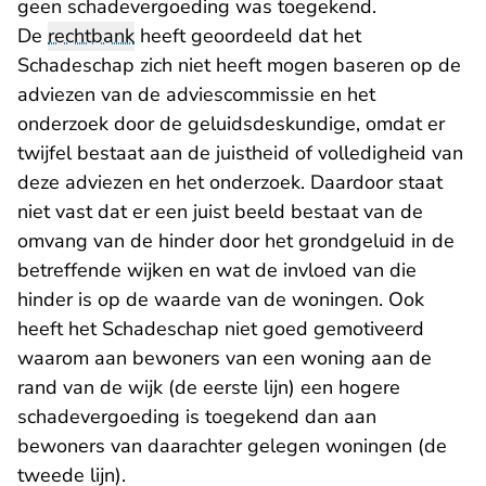
geen schadevergoeding was toegekend.
De
rechtbank
heeft geoordeeld dat het
Schadeschap zich niet heeft mogen baseren op de
adviezen van de adviescommissie en het
onderzoek door de geluidsdeskundige, omdat er
twijfel bestaat aan de juistheid of volledigheid van
deze adviezen en het onderzoek. Daardoor staat
niet vast dat er een juist beeld bestaat van de
omvang van de hinder door het grondgeluid in de
betreffende wijken en wat de invloed van die
hinder is op de waarde van de woningen. Ook
heeft het Schadeschap niet goed gemotiveerd
waarom aan bewoners van een woning aan de
rand van de wijk (de eerste lijn) een hogere
schadevergoeding is toegekend dan aan
bewoners van daarachter gelegen woningen (de
tweede lijn).