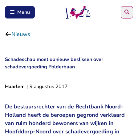
Zoe
Menu
Nieuws
Schadeschap moet opnieuw beslissen over
schadevergoeding Polderbaan
Haarlem
|
9 augustus 2017
De bestuursrechter van de Rechtbank Noord-
Holland heeft de beroepen gegrond verklaard
van ruim honderd bewoners van wijken in
Hoofddorp-Noord over schadevergoeding in