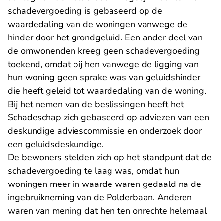
schadevergoeding is gebaseerd op de
waardedaling van de woningen vanwege de
hinder door het grondgeluid. Een ander deel van
de omwonenden kreeg geen schadevergoeding
toekend, omdat bij hen vanwege de ligging van
hun woning geen sprake was van geluidshinder
die heeft geleid tot waardedaling van de woning.
Bij het nemen van de beslissingen heeft het
Schadeschap zich gebaseerd op adviezen van een
deskundige adviescommissie en onderzoek door
een geluidsdeskundige.
De bewoners stelden zich op het standpunt dat de
schadevergoeding te laag was, omdat hun
woningen meer in waarde waren gedaald na de
ingebruikneming van de Polderbaan. Anderen
waren van mening dat hen ten onrechte helemaal