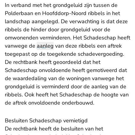
In verband met het grondgeluid zijn tussen de
Polderbaan en Hoofddorp-Noord ribbels in het
landschap aangelegd. De verwachting is dat deze
ribbels de hinder door grondgeluid voor de
omwonenden verminderen. Het Schadeschap heeft
vanwege de
aanleg
van deze ribbels een aftrek
toegepast op de toegekende schadevergoeding.
De rechtbank heeft geoordeeld dat het
Schadeschap onvoldoende heeft gemotiveerd dat
de waardedaling van de woningen vanwege het
grondgeluid is verminderd door de aanleg van de
ribbels. Ook heeft het Schadeschap de hoogte van
de aftrek onvoldoende onderbouwd.
Besluiten Schadeschap vernietigd
De rechtbank heeft de besluiten van het