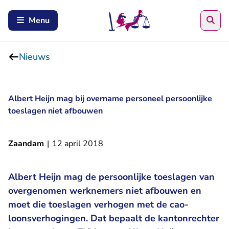
Zoe
Menu
Nieuws
Albert Heijn mag bij overname personeel persoonlijke
toeslagen niet afbouwen
Zaandam
|
12 april 2018
Albert Heijn mag de persoonlijke toeslagen van
overgenomen werknemers niet afbouwen en
moet die toeslagen verhogen met de cao-
loonsverhogingen. Dat bepaalt de kantonrechter