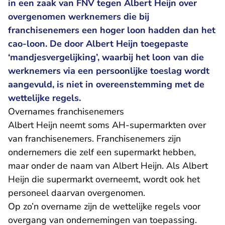
in een zaak van FNV tegen Albert Heijn over
overgenomen werknemers die bij
franchisenemers een hoger loon hadden dan het
cao-loon. De door Albert Heijn toegepaste
‘mandjesvergelijking’, waarbij het loon van die
werknemers via een persoonlijke toeslag wordt
aangevuld, is niet in overeenstemming met de
wettelijke regels.
Overnames franchisenemers
Albert Heijn neemt soms AH-supermarkten over
van franchisenemers. Franchisenemers zijn
ondernemers die zelf een supermarkt hebben,
maar onder de naam van Albert Heijn. Als Albert
Heijn die supermarkt overneemt, wordt ook het
personeel daarvan overgenomen.
Op zo’n overname zijn de wettelijke regels voor
overgang van ondernemingen van toepassing.