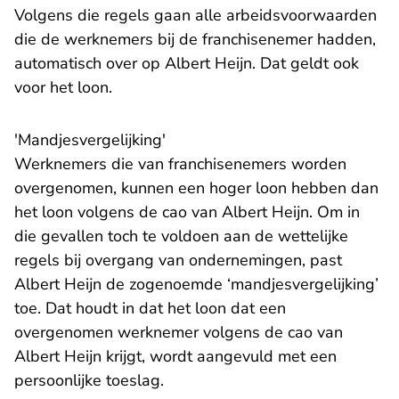
Volgens die regels gaan alle arbeidsvoorwaarden
die de werknemers bij de franchisenemer hadden,
automatisch over op Albert Heijn. Dat geldt ook
voor het loon.
'Mandjesvergelijking'
Werknemers die van franchisenemers worden
overgenomen, kunnen een hoger loon hebben dan
het loon volgens de cao van Albert Heijn. Om in
die gevallen toch te voldoen aan de wettelijke
regels bij overgang van ondernemingen, past
Albert Heijn de zogenoemde ‘mandjesvergelijking’
toe. Dat houdt in dat het loon dat een
overgenomen werknemer volgens de cao van
Albert Heijn krijgt, wordt aangevuld met een
persoonlijke toeslag.