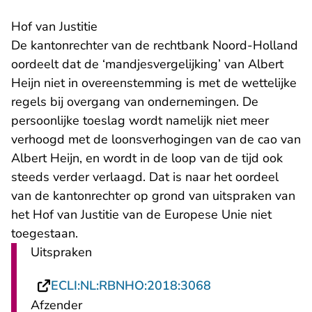
Hof van Justitie
De kantonrechter van de rechtbank Noord-Holland
oordeelt dat de ‘mandjesvergelijking’ van Albert
Heijn niet in overeenstemming is met de wettelijke
regels bij overgang van ondernemingen. De
persoonlijke toeslag wordt namelijk niet meer
verhoogd met de loonsverhogingen van de cao van
Albert Heijn, en wordt in de loop van de tijd ook
steeds verder verlaagd. Dat is naar het oordeel
van de kantonrechter op grond van uitspraken van
het Hof van Justitie van de Europese Unie niet
toegestaan.
Uitspraken
- U verlaat Recht
ECLI:NL:RBNHO:2018:3068
Afzender