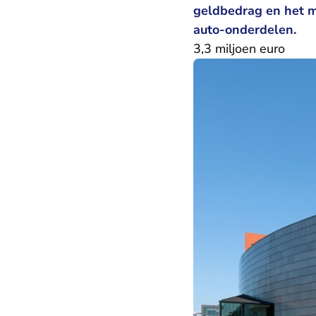
geldbedrag en het 
auto-onderdelen.
3,3 miljoen euro