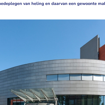
medeplegen van heling en daarvan een gewoonte mak