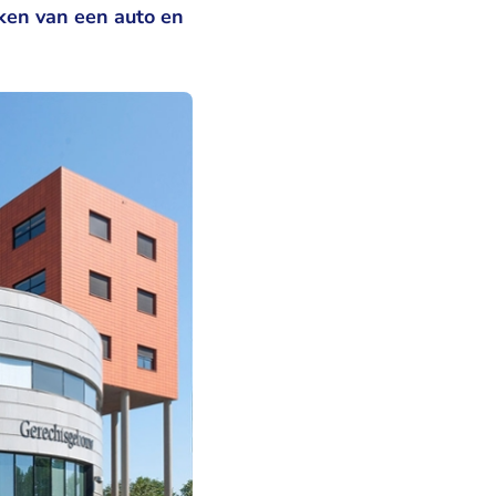
en van een auto en