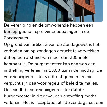
De Vereniging en de omwonende hebben een
beroep
gedaan op diverse bepalingen in de
Zondagswet.
Op grond van artikel 3 van de Zondagswet is het
verboden om op zondagen gerucht te verwekken
dat op een afstand van meer dan 200 meter
hoorbaar is. De burgemeester kan daarvan een
ontheffing verlenen na 13.00 uur in de middag. De
voorzieningenrechter vindt dat gemeenten niet
verplicht zijn daarvoor regels of beleid te maken.
Ook vindt de voorzieningenrechter dat de
burgemeester in dit geval een ontheffing mocht
verlenen. Het is acceptabel als de zondagsrust een