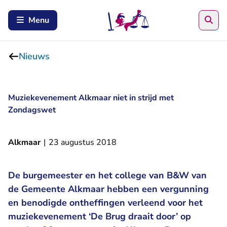
Zoe
Menu
Nieuws
Muziekevenement Alkmaar niet in strijd met
Zondagswet
Alkmaar
|
23 augustus 2018
De burgemeester en het college van B&W van
de Gemeente Alkmaar hebben een vergunning
en benodigde ontheffingen verleend voor het
muziekevenement ‘De Brug draait door’ op