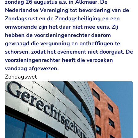
zondag 26 augustus a.s. in Alkmaar. De
Nederlandse Vereniging tot bevordering van de
Zondagsrust en de Zondagsheiliging en een
omwonende zijn het daar niet mee eens. Zij
hebben de voorzieningenrechter daarom
gevraagd die vergunning en ontheffingen te
schorsen, zodat het evenement niet doorgaat. De
voorzieningenrechter heeft die verzoeken
vandaag afgewezen.
Zondagswet