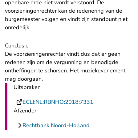
openbare orde niet wordt verstoord. De
voorzieningenrechter kan de redenering van de
burgemeester volgen en vindt zijn standpunt niet
onredelijk.
Conclusie
De voorzieningenrechter vindt dus dat er geen
redenen zijn om de vergunning en benodigde
ontheffingen te schorsen. Het muziekevenement
mag doorgaan.
Uitspraken
- U verlaat Recht
ECLI:NL:RBNHO:2018:7331
Afzender
Rechtbank Noord-Holland