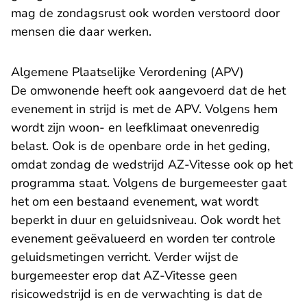
mag de zondagsrust ook worden verstoord door
mensen die daar werken.
Algemene Plaatselijke Verordening (APV)
De omwonende heeft ook aangevoerd dat de het
evenement in strijd is met de APV. Volgens hem
wordt zijn woon- en leefklimaat onevenredig
belast. Ook is de openbare orde in het geding,
omdat zondag de wedstrijd AZ-Vitesse ook op het
programma staat. Volgens de burgemeester gaat
het om een bestaand evenement, wat wordt
beperkt in duur en geluidsniveau. Ook wordt het
evenement geëvalueerd en worden ter controle
geluidsmetingen verricht. Verder wijst de
burgemeester erop dat AZ-Vitesse geen
risicowedstrijd is en de verwachting is dat de