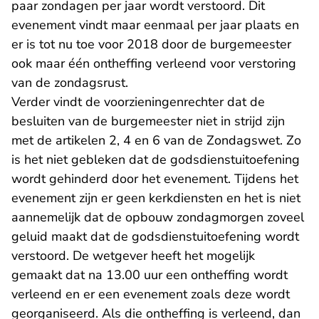
paar zondagen per jaar wordt verstoord. Dit
evenement vindt maar eenmaal per jaar plaats en
er is tot nu toe voor 2018 door de burgemeester
ook maar één ontheffing verleend voor verstoring
van de zondagsrust.
Verder vindt de voorzieningenrechter dat de
besluiten van de burgemeester niet in strijd zijn
met de artikelen 2, 4 en 6 van de Zondagswet. Zo
is het niet gebleken dat de godsdienstuitoefening
wordt gehinderd door het evenement. Tijdens het
evenement zijn er geen kerkdiensten en het is niet
aannemelijk dat de opbouw zondagmorgen zoveel
geluid maakt dat de godsdienstuitoefening wordt
verstoord. De wetgever heeft het mogelijk
gemaakt dat na 13.00 uur een ontheffing wordt
verleend en er een evenement zoals deze wordt
georganiseerd. Als die ontheffing is verleend, dan