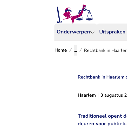
Onderwerpen
Uitspraken
Home
...
Rechtbank in Haarl
Rechtbank in Haarlem
Haarlem
|
3 augustus 
Traditioneel opent 
deuren voor publiek