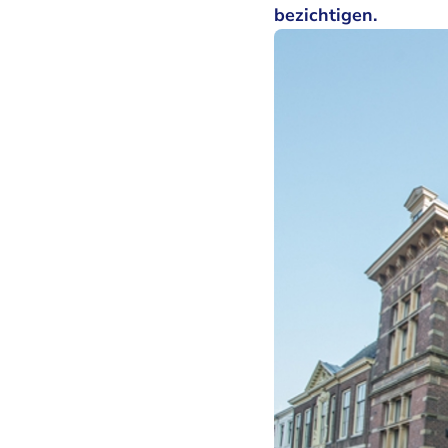
bezichtigen.