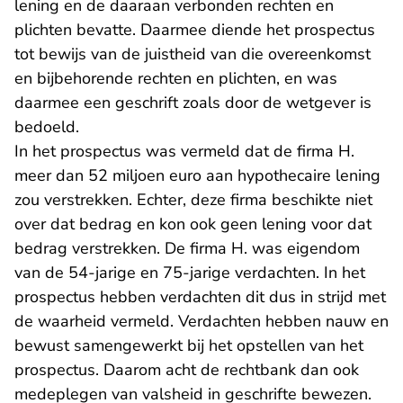
lening en de daaraan verbonden rechten en
plichten bevatte. Daarmee diende het prospectus
tot bewijs van de juistheid van die overeenkomst
en bijbehorende rechten en plichten, en was
daarmee een geschrift zoals door de wetgever is
bedoeld.
In het prospectus was vermeld dat de firma H.
meer dan 52 miljoen euro aan hypothecaire lening
zou verstrekken. Echter, deze firma beschikte niet
over dat bedrag en kon ook geen lening voor dat
bedrag verstrekken. De firma H. was eigendom
van de 54-jarige en 75-jarige verdachten. In het
prospectus hebben verdachten dit dus in strijd met
de waarheid vermeld. Verdachten hebben nauw en
bewust samengewerkt bij het opstellen van het
prospectus. Daarom acht de rechtbank dan ook
medeplegen van valsheid in geschrifte bewezen.