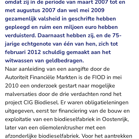
omdat zij in de periode van maart 2007 tot en
met augustus 2007 dan wel mei 2009
gezamenlijk valsheid in geschrifte hebben
gepleegd en ruim een miljoen euro hebben
verduisterd. Daarnaast hebben zij, en de 75-
jarige echtgenote van één van hen, zich tot
februari 2012 schuldig gemaakt aan het
witwassen van geldbedragen.
Naar aanleiding van een aangifte door de
Autoriteit Financiële Markten is de FIOD in mei
2010 een onderzoek gestart naar mogelijke
malversaties door de drie verdachten rond het
project CIG Biodiesel. Er waren obligatieleningen
uitgegeven, eerst ter financiering van de bouw en
exploitatie van een biodieselfabriek in Oostenrijk,
later van een oliemolen/crusher met een
afzonderlijke biodieselfabriek. Voor het aantrekken