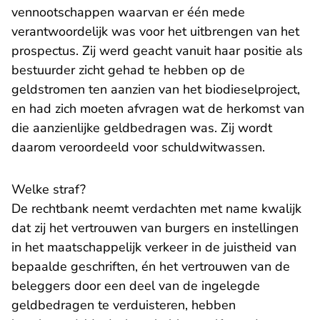
vennootschappen waarvan er één mede
verantwoordelijk was voor het uitbrengen van het
prospectus. Zij werd geacht vanuit haar positie als
bestuurder zicht gehad te hebben op de
geldstromen ten aanzien van het biodieselproject,
en had zich moeten afvragen wat de herkomst van
die aanzienlijke geldbedragen was. Zij wordt
daarom veroordeeld voor schuldwitwassen.
Welke straf?
De rechtbank neemt verdachten met name kwalijk
dat zij het vertrouwen van burgers en instellingen
in het maatschappelijk verkeer in de juistheid van
bepaalde geschriften, én het vertrouwen van de
beleggers door een deel van de ingelegde
geldbedragen te verduisteren, hebben