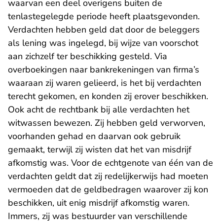
waarvan een deel overigens buiten de
tenlastegelegde periode heeft plaatsgevonden.
Verdachten hebben geld dat door de beleggers
als lening was ingelegd, bij wijze van voorschot
aan zichzelf ter beschikking gesteld. Via
overboekingen naar bankrekeningen van firma’s
waaraan zij waren gelieerd, is het bij verdachten
terecht gekomen, en konden zij erover beschikken.
Ook acht de rechtbank bij alle verdachten het
witwassen bewezen. Zij hebben geld verworven,
voorhanden gehad en daarvan ook gebruik
gemaakt, terwijl zij wisten dat het van misdrijf
afkomstig was. Voor de echtgenote van één van de
verdachten geldt dat zij redelijkerwijs had moeten
vermoeden dat de geldbedragen waarover zij kon
beschikken, uit enig misdrijf afkomstig waren.
Immers, zij was bestuurder van verschillende