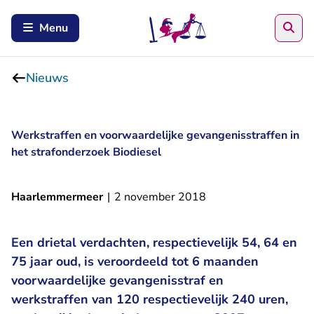
Zoe
Menu
Nieuws
Werkstraffen en voorwaardelijke gevangenisstraffen in
het strafonderzoek Biodiesel
Haarlemmermeer
|
2 november 2018
Een drietal verdachten, respectievelijk 54, 64 en
75 jaar oud, is veroordeeld tot 6 maanden
voorwaardelijke gevangenisstraf en
werkstraffen van 120 respectievelijk 240 uren,