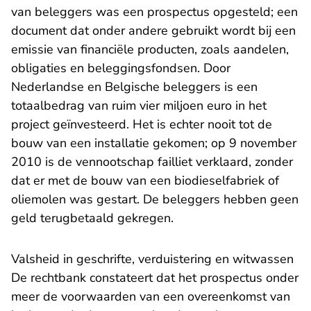
van beleggers was een prospectus opgesteld; een
document dat onder andere gebruikt wordt bij een
emissie van financiële producten, zoals aandelen,
obligaties en beleggingsfondsen. Door
Nederlandse en Belgische beleggers is een
totaalbedrag van ruim vier miljoen euro in het
project geïnvesteerd. Het is echter nooit tot de
bouw van een installatie gekomen; op 9 november
2010 is de vennootschap failliet verklaard, zonder
dat er met de bouw van een biodieselfabriek of
oliemolen was gestart. De beleggers hebben geen
geld terugbetaald gekregen.
Valsheid in geschrifte, verduistering en witwassen
De rechtbank constateert dat het prospectus onder
meer de voorwaarden van een overeenkomst van