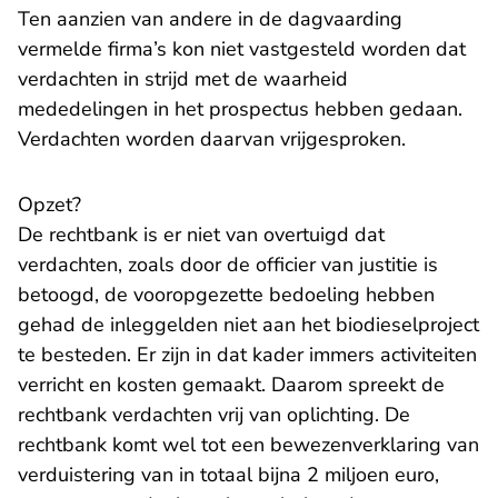
Ten aanzien van andere in de dagvaarding
vermelde firma’s kon niet vastgesteld worden dat
verdachten in strijd met de waarheid
mededelingen in het prospectus hebben gedaan.
Verdachten worden daarvan vrijgesproken.
Opzet?
De rechtbank is er niet van overtuigd dat
verdachten, zoals door de officier van justitie is
betoogd, de vooropgezette bedoeling hebben
gehad de inleggelden niet aan het biodieselproject
te besteden. Er zijn in dat kader immers activiteiten
verricht en kosten gemaakt. Daarom spreekt de
rechtbank verdachten vrij van oplichting. De
rechtbank komt wel tot een bewezenverklaring van
verduistering van in totaal bijna 2 miljoen euro,