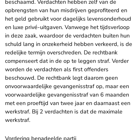
beschaamd. Verdachten hebben zelf van de
opbrengsten van hun misdrijven geprofiteerd en
het geld gebruikt voor dagelijks levensonderhoud
en luxe privé-uitgaven. Vanwege het tijdsverloop
in deze zaak, waardoor de verdachten buiten hun
schuld lang in onzekerheid hebben verkeerd, is de
redelijke termijn overschreden. De rechtbank
compenseert dat in de op te leggen straf. Verder
worden de verdachten als first offenders
beschouwd. De rechtbank legt daarom geen
onvoorwaardelijke gevangenisstraf op, maar een
voorwaardelijke gevangenisstraf van 6 maanden
met een proeftijd van twee jaar en daarnaast een
werkstraf. Bij 2 verdachten is dat de maximale
werkstraf.
Vordering benadeelde partij