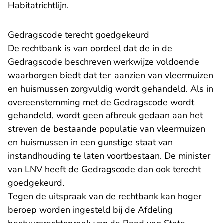
Habitatrichtlijn.
Gedragscode terecht goedgekeurd
De rechtbank is van oordeel dat de in de
Gedragscode beschreven werkwijze voldoende
waarborgen biedt dat ten aanzien van vleermuizen
en huismussen zorgvuldig wordt gehandeld. Als in
overeenstemming met de Gedragscode wordt
gehandeld, wordt geen afbreuk gedaan aan het
streven de bestaande populatie van vleermuizen
en huismussen in een gunstige staat van
instandhouding te laten voortbestaan. De minister
van LNV heeft de Gedragscode dan ook terecht
goedgekeurd.
Tegen de uitspraak van de rechtbank kan hoger
beroep worden ingesteld bij de Afdeling