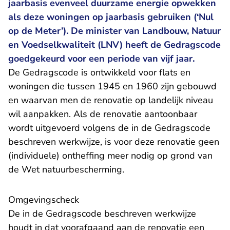
jaarbasis evenveel duurzame energie opwekken
als deze woningen op jaarbasis gebruiken (‘Nul
op de Meter’). De minister van Landbouw, Natuur
en Voedselkwaliteit (LNV) heeft de Gedragscode
goedgekeurd voor een periode van vijf jaar.
De Gedragscode is ontwikkeld voor flats en
woningen die tussen 1945 en 1960 zijn gebouwd
en waarvan men de renovatie op landelijk niveau
wil aanpakken. Als de renovatie aantoonbaar
wordt uitgevoerd volgens de in de Gedragscode
beschreven werkwijze, is voor deze renovatie geen
(individuele) ontheffing meer nodig op grond van
de Wet natuurbescherming.
Omgevingscheck
De in de Gedragscode beschreven werkwijze
houdt in dat voorafgaand aan de renovatie een