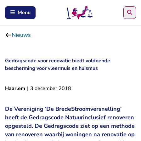
Zoe
Menu
Nieuws
Gedragscode voor renovatie biedt voldoende
bescherming voor vleermuis en huismus
Haarlem
|
3 december 2018
De Vereniging ‘De BredeStroomversnelling’
heeft de Gedragscode Natuurinclusief renoveren
opgesteld. De Gedragscode ziet op een methode
van renoveren waarbij woningen na renovatie op