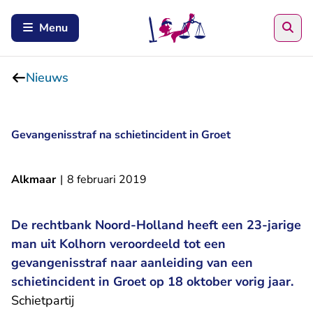
Zoe
Menu
Nieuws
Gevangenisstraf na schietincident in Groet
Alkmaar
|
8 februari 2019
De rechtbank Noord-Holland heeft een 23-jarige
man uit Kolhorn veroordeeld tot een
gevangenisstraf naar aanleiding van een
schietincident in Groet op 18 oktober vorig jaar.
Schietpartij