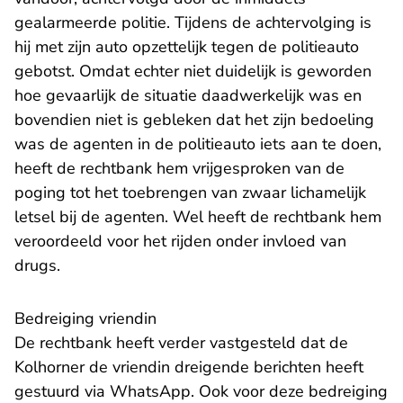
gealarmeerde politie. Tijdens de achtervolging is
hij met zijn auto opzettelijk tegen de politieauto
gebotst. Omdat echter niet duidelijk is geworden
hoe gevaarlijk de situatie daadwerkelijk was en
bovendien niet is gebleken dat het zijn bedoeling
was de agenten in de politieauto iets aan te doen,
heeft de rechtbank hem vrijgesproken van de
poging tot het toebrengen van zwaar lichamelijk
letsel bij de agenten. Wel heeft de rechtbank hem
veroordeeld voor het rijden onder invloed van
drugs.
Bedreiging vriendin
De rechtbank heeft verder vastgesteld dat de
Kolhorner de vriendin dreigende berichten heeft
gestuurd via WhatsApp. Ook voor deze bedreiging