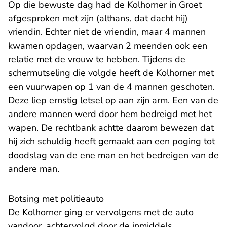
Op die bewuste dag had de Kolhorner in Groet
afgesproken met zijn (althans, dat dacht hij)
vriendin. Echter niet de vriendin, maar 4 mannen
kwamen opdagen, waarvan 2 meenden ook een
relatie met de vrouw te hebben. Tijdens de
schermutseling die volgde heeft de Kolhorner met
een vuurwapen op 1 van de 4 mannen geschoten.
Deze liep ernstig letsel op aan zijn arm. Een van de
andere mannen werd door hem bedreigd met het
wapen. De rechtbank achtte daarom bewezen dat
hij zich schuldig heeft gemaakt aan een poging tot
doodslag van de ene man en het bedreigen van de
andere man.
Botsing met politieauto
De Kolhorner ging er vervolgens met de auto
vandoor, achtervolgd door de inmiddels