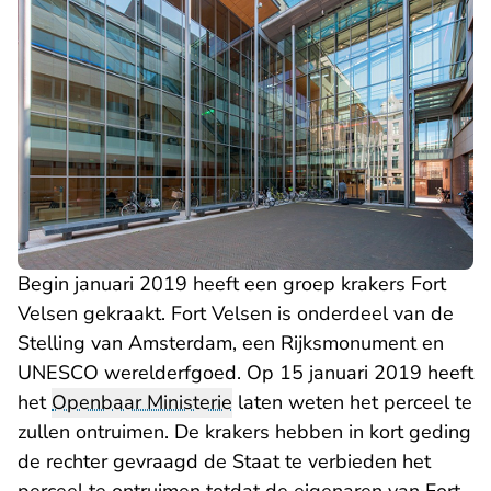
Begin januari 2019 heeft een groep krakers Fort
Velsen gekraakt. Fort Velsen is onderdeel van de
Stelling van Amsterdam, een Rijksmonument en
UNESCO werelderfgoed. Op 15 januari 2019 heeft
het
Openbaar Ministerie
laten weten het perceel te
zullen ontruimen. De krakers hebben in kort geding
de rechter gevraagd de Staat te verbieden het