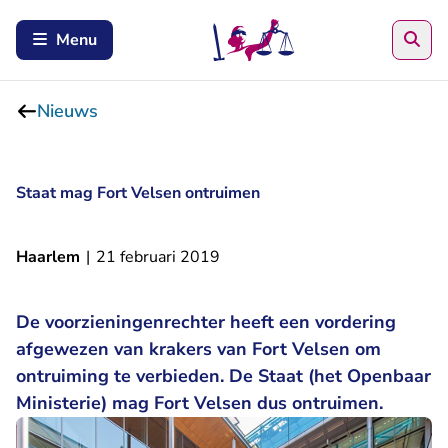
Zoe
Menu
Nieuws
Staat mag Fort Velsen ontruimen
Haarlem
|
21 februari 2019
De voorzieningenrechter heeft een vordering
afgewezen van krakers van Fort Velsen om
ontruiming te verbieden. De Staat (het Openbaar
Ministerie) mag Fort Velsen dus ontruimen.