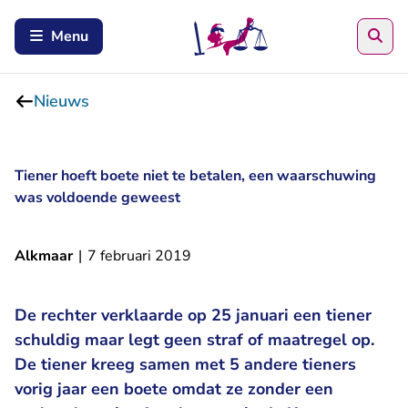
Zoe
Menu
Nieuws
Tiener hoeft boete niet te betalen, een waarschuwing
was voldoende geweest
Alkmaar
|
7 februari 2019
De rechter verklaarde op 25 januari een tiener
schuldig maar legt geen straf of maatregel op.
De tiener kreeg samen met 5 andere tieners
vorig jaar een boete omdat ze zonder een