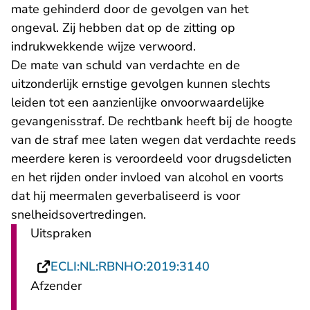
mate gehinderd door de gevolgen van het
ongeval. Zij hebben dat op de zitting op
indrukwekkende wijze verwoord.
De mate van schuld van verdachte en de
uitzonderlijk ernstige gevolgen kunnen slechts
leiden tot een aanzienlijke onvoorwaardelijke
gevangenisstraf. De rechtbank heeft bij de hoogte
van de straf mee laten wegen dat verdachte reeds
meerdere keren is veroordeeld voor drugsdelicten
en het rijden onder invloed van alcohol en voorts
dat hij meermalen geverbaliseerd is voor
snelheidsovertredingen.
Uitspraken
- U verlaat Recht
ECLI:NL:RBNHO:2019:3140
Afzender