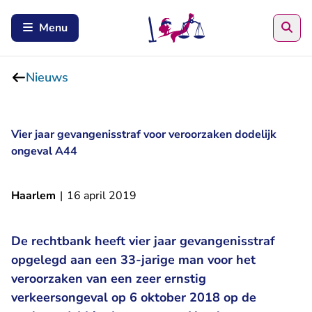
Zoe
Menu
Nieuws
Vier jaar gevangenisstraf voor veroorzaken dodelijk
ongeval A44
Haarlem
|
16 april 2019
De rechtbank heeft vier jaar gevangenisstraf
opgelegd aan een 33-jarige man voor het
veroorzaken van een zeer ernstig
verkeersongeval op 6 oktober 2018 op de