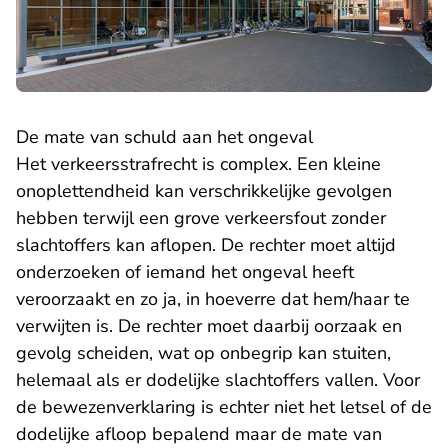
De mate van schuld aan het ongeval
Het verkeersstrafrecht is complex. Een kleine
onoplettendheid kan verschrikkelijke gevolgen
hebben terwijl een grove verkeersfout zonder
slachtoffers kan aflopen. De rechter moet altijd
onderzoeken of iemand het ongeval heeft
veroorzaakt en zo ja, in hoeverre dat hem/haar te
verwijten is. De rechter moet daarbij oorzaak en
gevolg scheiden, wat op onbegrip kan stuiten,
helemaal als er dodelijke slachtoffers vallen. Voor
de bewezenverklaring is echter niet het letsel of de
dodelijke afloop bepalend maar de mate van