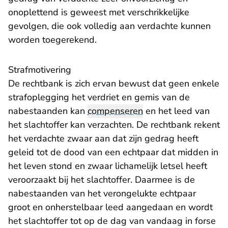
onoplettend is geweest met verschrikkelijke
gevolgen, die ook volledig aan verdachte kunnen
worden toegerekend.
Strafmotivering
De rechtbank is zich ervan bewust dat geen enkele
strafoplegging het verdriet en gemis van de
nabestaanden kan
compenseren
en het leed van
het slachtoffer kan verzachten. De rechtbank rekent
het verdachte zwaar aan dat zijn gedrag heeft
geleid tot de dood van een echtpaar dat midden in
het leven stond en zwaar lichamelijk letsel heeft
veroorzaakt bij het slachtoffer. Daarmee is de
nabestaanden van het verongelukte echtpaar
groot en onherstelbaar leed aangedaan en wordt
het slachtoffer tot op de dag van vandaag in forse