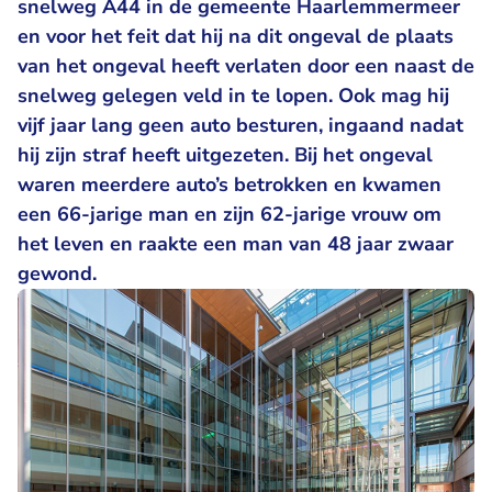
snelweg A44 in de gemeente Haarlemmermeer
en voor het feit dat hij na dit ongeval de plaats
van het ongeval heeft verlaten door een naast de
snelweg gelegen veld in te lopen. Ook mag hij
vijf jaar lang geen auto besturen, ingaand nadat
hij zijn straf heeft uitgezeten. Bij het ongeval
waren meerdere auto’s betrokken en kwamen
een 66-jarige man en zijn 62-jarige vrouw om
het leven en raakte een man van 48 jaar zwaar
gewond.