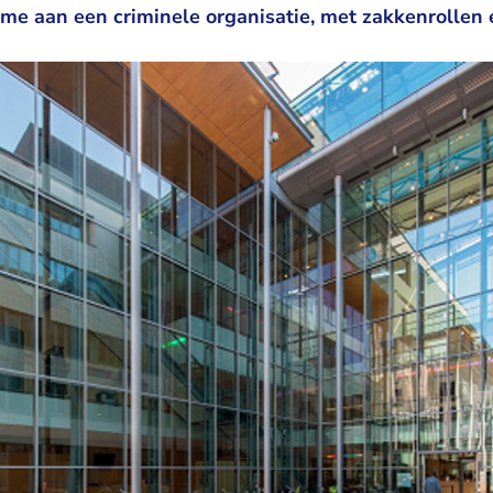
me aan een criminele organisatie, met zakkenrollen 