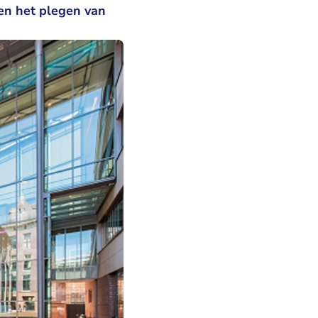
en het plegen van