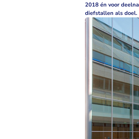
2018 én voor deelna
diefstallen als doel.